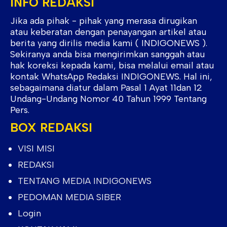
INFO REDAKSI
Jika ada pihak - pihak yang merasa dirugikan
atau keberatan dengan penayangan artikel atau
berita yang dirilis media kami ( INDIGONEWS ).
Sekiranya anda bisa mengirimkan sanggah atau
hak koreksi kepada kami, bisa melalui email atau
kontak WhatsApp Redaksi INDIGONEWS. Hal ini,
sebagaimana diatur dalam Pasal 1 Ayat 11dan 12
Undang-Undang Nomor 40 Tahun 1999 Tentang
Pers.
BOX REDAKSI
VISI MISI
REDAKSI
TENTANG MEDIA INDIGONEWS
PEDOMAN MEDIA SIBER
Login