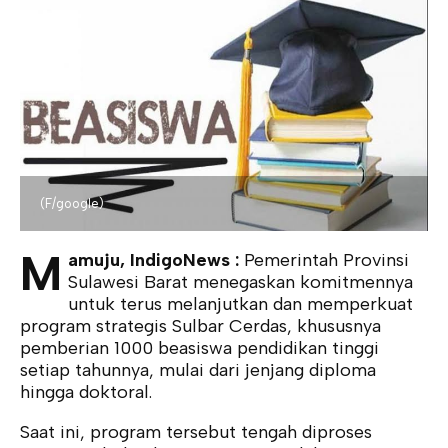
(F/google)
M
amuju, IndigoNews :
Pemerintah Provinsi
Sulawesi Barat menegaskan komitmennya
untuk terus melanjutkan dan memperkuat
program strategis Sulbar Cerdas, khususnya
pemberian 1000 beasiswa pendidikan tinggi
setiap tahunnya, mulai dari jenjang diploma
hingga doktoral.
Saat ini, program tersebut tengah diproses