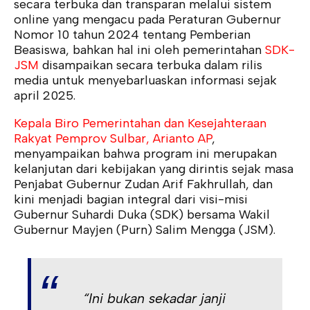
secara terbuka dan transparan melalui sistem
online yang mengacu pada Peraturan Gubernur
Nomor 10 tahun 2024 tentang Pemberian
Beasiswa, bahkan hal ini oleh pemerintahan
SDK-
JSM
disampaikan secara terbuka dalam rilis
media untuk menyebarluaskan informasi sejak
april 2025.
Kepala Biro Pemerintahan dan Kesejahteraan
Rakyat Pemprov Sulbar, Arianto AP
,
menyampaikan bahwa program ini merupakan
kelanjutan dari kebijakan yang dirintis sejak masa
Penjabat Gubernur Zudan Arif Fakhrullah, dan
kini menjadi bagian integral dari visi-misi
Gubernur Suhardi Duka (SDK) bersama Wakil
Gubernur Mayjen (Purn) Salim Mengga (JSM).
“Ini bukan sekadar janji