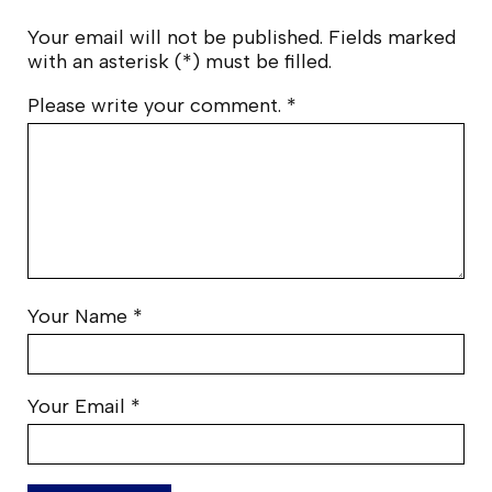
Your email will not be published. Fields marked
with an asterisk (*) must be filled.
Please write your comment.
*
Your Name
*
Your Email
*