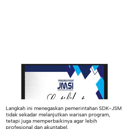
Langkah ini menegaskan pemerintahan SDK-JSM
tidak sekadar melanjutkan warisan program,
tetapi juga memperbaikinya agar lebih
profesional dan akuntabel.