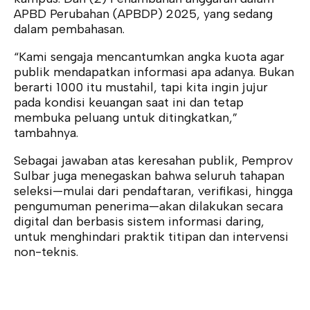
APBD Perubahan (APBDP) 2025, yang sedang
dalam pembahasan.
“Kami sengaja mencantumkan angka kuota agar
publik mendapatkan informasi apa adanya. Bukan
berarti 1000 itu mustahil, tapi kita ingin jujur
pada kondisi keuangan saat ini dan tetap
membuka peluang untuk ditingkatkan,”
tambahnya.
Sebagai jawaban atas keresahan publik, Pemprov
Sulbar juga menegaskan bahwa seluruh tahapan
seleksi—mulai dari pendaftaran, verifikasi, hingga
pengumuman penerima—akan dilakukan secara
digital dan berbasis sistem informasi daring,
untuk menghindari praktik titipan dan intervensi
non-teknis.