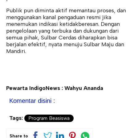
Publik pun diminta aktif memantau proses, dan
menggunakan kanal pengaduan resmi jika
menemukan indikasi ketidakberesan. Dengan
pengelolaan yang terbuka dan dukungan dari
semua pihak, Sulbar Cerdas diharapkan bisa
berjalan efektif, nyata menuju Sulbar Maju dan
Mandiri.
Pewarta IndigoNews : Wahyu Ananda
Komentar disini :
Tags:
Program Beasiswa
Share to