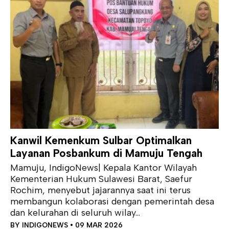
Kanwil Kemenkum Sulbar Optimalkan
Layanan Posbankum di Mamuju Tengah
Mamuju, IndigoNews| Kepala Kantor Wilayah
Kementerian Hukum Sulawesi Barat, Saefur
Rochim, menyebut jajarannya saat ini terus
membangun kolaborasi dengan pemerintah desa
dan kelurahan di seluruh wilay...
BY
INDIGONEWS
• 09 MAR 2026