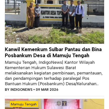
Kanwil Kemenkum Sulbar Pantau dan Bina
Posbankum Desa di Mamuju Tengah
Mamuju Tengah, IndigoNews| Kantor Wilayah
Kementerian Hukum Sulawesi Barat
melaksanakan kegiatan pembinaan, pemantauan,
dan pendampingan terhadap paralegal Pos
Bantuan Hukum (Posbankum) Desa/Kelurahan...
BY
INDIGONEWS
• 09 MAR 2026
Mamuju Tengah