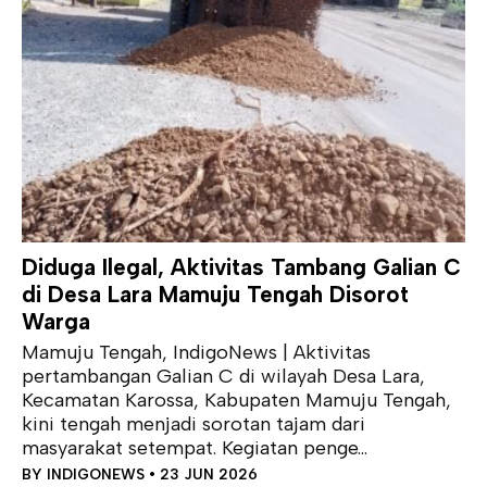
Diduga Ilegal, Aktivitas Tambang Galian C
di Desa Lara Mamuju Tengah Disorot
Warga
Mamuju Tengah, IndigoNews | Aktivitas
pertambangan Galian C di wilayah Desa Lara,
Kecamatan Karossa, Kabupaten Mamuju Tengah,
kini tengah menjadi sorotan tajam dari
masyarakat setempat. Kegiatan penge...
BY
INDIGONEWS
• 23 JUN 2026