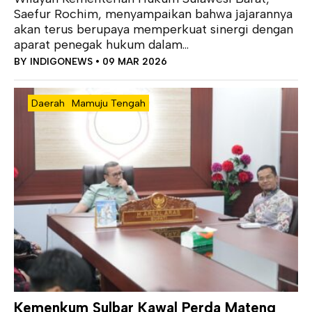
Saefur Rochim, menyampaikan bahwa jajarannya
akan terus berupaya memperkuat sinergi dengan
aparat penegak hukum dalam...
BY
INDIGONEWS
• 09 MAR 2026
Daerah
Mamuju Tengah
Kemenkum Sulbar Kawal Perda Mateng