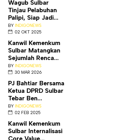
Wagub Sulbar
Tinjau Pelabuhan
Palipi, Siap Jadi...
BY
INDIGONEWS
02 OKT 2025
Kanwil Kemenkum
Sulbar Matangkan
Sejumlah Renca...
BY
INDIGONEWS
30 MAR 2026
PJ Bahtiar Bersama
Ketua DPRD Sulbar
Tebar Ben...
BY
INDIGONEWS
02 FEB 2025
Kanwil Kemenkum
Sulbar Internalisasi
Core Value...