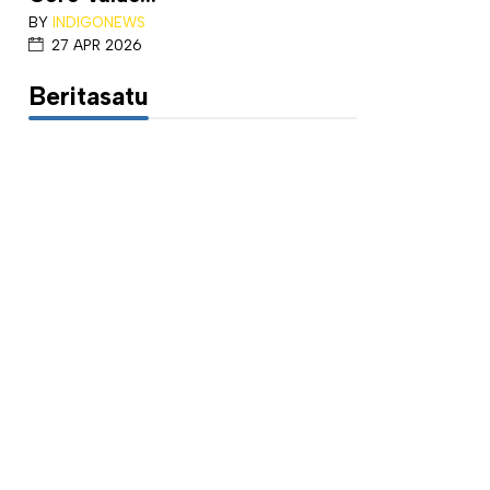
BY
INDIGONEWS
27 APR 2026
Beritasatu