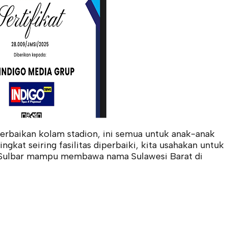
erbaikan kolam stadion, ini semua untuk anak-anak
ingkat seiring fasilitas diperbaiki, kita usahakan untuk
ng Sulbar mampu membawa nama Sulawesi Barat di