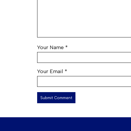
Your Name
*
Your Email
*