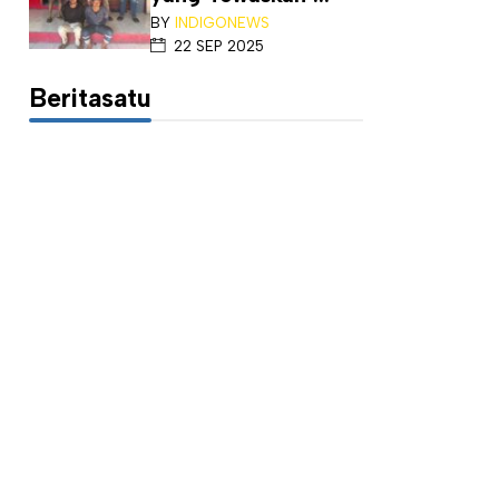
BY
INDIGONEWS
22 SEP 2025
Beritasatu