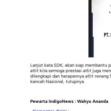
Lanjut kata SDK, akan siap membantu p
atlit kita semoga prestasi atlit juga men
dilengkapi dan harapannya atlit rena
kancah Nasional, tutupnya.
Pewarta IndigoNews : Wahyu Ananda