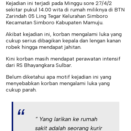
Kejadian ini terjadi pada Minggu sore 27/4/2
sekitar pukul 14.00 wita di rumah miliknya di BTN
Zarindah 05 Ling Tegar Kelurahan Simboro
Kecamatan Simboro Kabupaten Mamuju.
Akibat kejadian ini, korban mengalami luka yang
cukup serius dibagikan kepala dan lengan kanan
robek hingga mendapat jahitan.
Kini korban masih mendapat perawatan intensif
dari RS Bhayangkara Sulbar.
Belum diketahui apa motif kejadian ini yang
menyebabkan korban mengalami luka yang
cukup parah.
“ Yang larikan ke rumah
sakit adalah seorang kurir