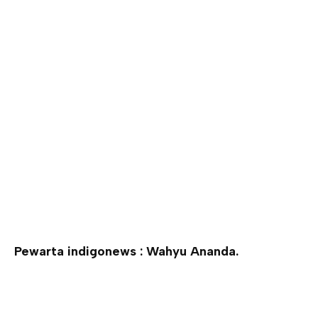
Pewarta indigonews : Wahyu Ananda.