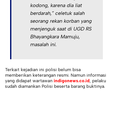
kodong, karena dia liat
berdarah,” celetuk salah
seorang rekan korban yang
menjenguk saat di UGD RS
Bhayangkara Mamuju,
masalah ini.
Terkait kejadian ini polisi belum bisa
memberikan keterangan resmi. Namun informasi
yang didapat wartawan
indigonews.co.id
, pelaku
sudah diamankan Polisi beserta barang buktinya.