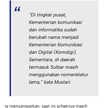
“Di tingkat pusat,
Kementerian komunikasi
dan informatika sudah
berubah nama menjadi
Kementerian Komunikasi
dan Digital (Komdigi).
Sementara, di daerah
termasuk Sulbar masih
menggunakan nomenklatur
lama,” kata Mustari.
Ia menyampaikan, saat ini pihaknya masih