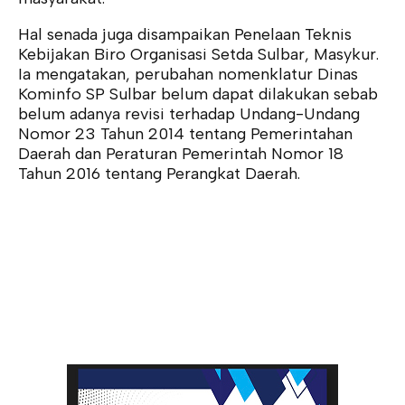
Hal senada juga disampaikan Penelaan Teknis
Kebijakan Biro Organisasi Setda Sulbar, Masykur.
Ia mengatakan, perubahan nomenklatur Dinas
Kominfo SP Sulbar belum dapat dilakukan sebab
belum adanya revisi terhadap Undang-Undang
Nomor 23 Tahun 2014 tentang Pemerintahan
Daerah dan Peraturan Pemerintah Nomor 18
Tahun 2016 tentang Perangkat Daerah.