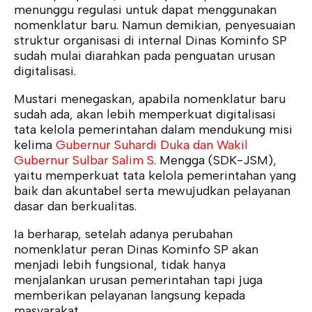
menunggu regulasi untuk dapat menggunakan
nomenklatur baru. Namun demikian, penyesuaian
struktur organisasi di internal Dinas Kominfo SP
sudah mulai diarahkan pada penguatan urusan
digitalisasi.
Mustari menegaskan, apabila nomenklatur baru
sudah ada, akan lebih memperkuat digitalisasi
tata kelola pemerintahan dalam mendukung misi
kelima
Gubernur Suhardi Duka dan Wakil
Gubernur Sulbar Salim S
. Mengga (SDK-JSM),
yaitu memperkuat tata kelola pemerintahan yang
baik dan akuntabel serta mewujudkan pelayanan
dasar dan berkualitas.
Ia berharap, setelah adanya perubahan
nomenklatur peran Dinas Kominfo SP akan
menjadi lebih fungsional, tidak hanya
menjalankan urusan pemerintahan tapi juga
memberikan pelayanan langsung kepada
masyarakat.