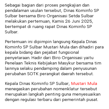
Sebagai bagian dari proses pengkajian dan
pendalaman usulan tersebut, Dinas Kominfo SP
Sulbar bersama Biro Organisasi Setda Sulbar
melakukan pertemuan, Kamis 26 Juni 2025,
bertempat di ruang rapat Dinas Kominfo SP
Sulbar.
Pertemuan ini dipimpin langsung Kepala Dinas
Kominfo SP Sulbar Mustari Mula dan dihadiri para
kepala bidang dan pejabat fungsional
penyetaraan. Hadir dari Biro Organisasi yaitu
Penelaan Teknis Kebijakan Masykur bersama tim
lainnya selaku pendamping dalam penyusunan
perubahan SOTK perangkat daerah tersebut.
Kepala Dinas Kominfo SP Sulbar,
Mustari Mula
menegaskan perubahan nomenklatur tersebut
merupakan langkah penting guna menyesuaikan
dengan regulasi terbaru dari pemerintah pusat.