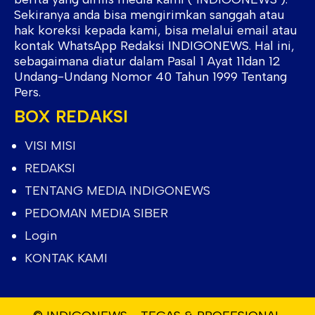
Sekiranya anda bisa mengirimkan sanggah atau
hak koreksi kepada kami, bisa melalui email atau
kontak WhatsApp Redaksi INDIGONEWS. Hal ini,
sebagaimana diatur dalam Pasal 1 Ayat 11dan 12
Undang-Undang Nomor 40 Tahun 1999 Tentang
Pers.
BOX REDAKSI
VISI MISI
REDAKSI
TENTANG MEDIA INDIGONEWS
PEDOMAN MEDIA SIBER
Login
KONTAK KAMI