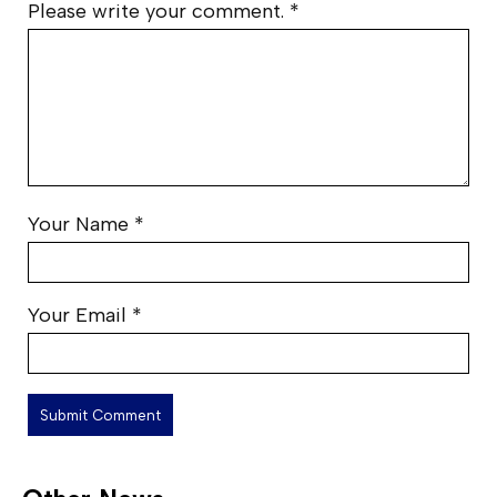
Please write your comment.
*
Your Name
*
Your Email
*