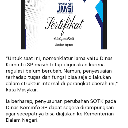
“Untuk saat ini, nomenklatur lama yaitu Dinas
Kominfo SP masih tetap digunakan karena
regulasi belum berubah. Namun, penyesuaian
terhadap tugas dan fungsi bisa saja dilakukan
dalam struktur internal di perangkat daerah ini,”
kata Masykur.
Ia berharap, penyusunan perubahan SOTK pada
Dinas Kominfo SP dapat segera dirampungkan
agar secepatnya bisa diajukan ke Kementerian
Dalam Negari.