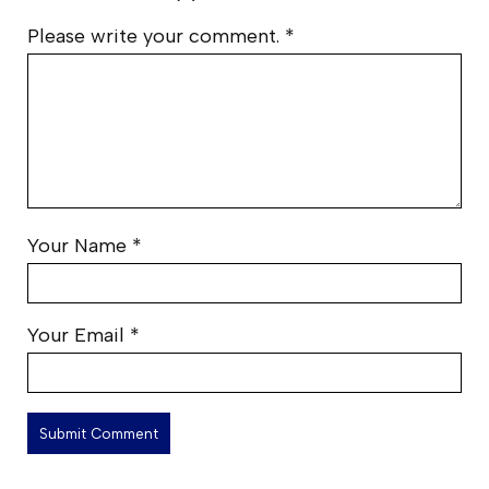
Please write your comment.
*
Your Name
*
Your Email
*