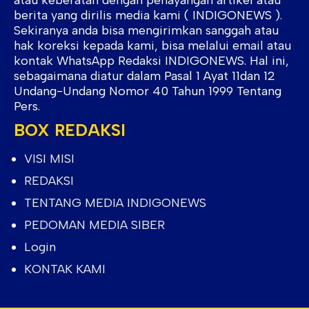
berita yang dirilis media kami ( INDIGONEWS ).
Sekiranya anda bisa mengirimkan sanggah atau
hak koreksi kepada kami, bisa melalui email atau
kontak WhatsApp Redaksi INDIGONEWS. Hal ini,
sebagaimana diatur dalam Pasal 1 Ayat 11dan 12
Undang-Undang Nomor 40 Tahun 1999 Tentang
Pers.
BOX REDAKSI
VISI MISI
REDAKSI
TENTANG MEDIA INDIGONEWS
PEDOMAN MEDIA SIBER
Login
KONTAK KAMI