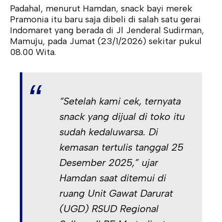
Padahal, menurut Hamdan, snack bayi merek
Pramonia itu baru saja dibeli di salah satu gerai
Indomaret yang berada di Jl Jenderal Sudirman,
Mamuju, pada Jumat (23/1/2026) sekitar pukul
08.00 Wita.
“Setelah kami cek, ternyata
snack yang dijual di toko itu
sudah kedaluwarsa. Di
kemasan tertulis tanggal 25
Desember 2025,” ujar
Hamdan saat ditemui di
ruang Unit Gawat Darurat
(UGD) RSUD Regional