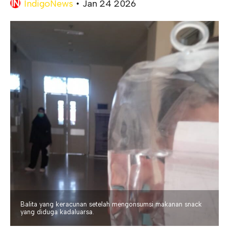
IndigoNews
•
Jan 24 2026
Balita yang keracunan setelah mengonsumsi makanan snack
yang diduga kadaluarsa.