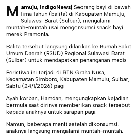
M
amuju, IndigoNews|
Seorang bayi di bawah
lima tahun (balita) di Kabupaten Mamuju,
Sulawesi Barat (Sulbar), mengalami
muntah-muntah usai mengonsumsi snack bayi
merek Pramonia.
Balita tersebut langsung dilarikan ke Rumah Sakit
Umum Daerah (RSUD) Regional Sulawesi Barat
(Sulbar) untuk mendapatkan penanganan medis.
Peristiwa ini terjadi di BTN Graha Nusa,
Kecamatan Simboro, Kabupaten Mamuju, Sulbar,
Sabtu (24/1/2026) pagi.
Ayah korban, Hamdan, mengungkapkan kejadian
bermula saat dirinya memberikan snack tersebut
kepada anaknya untuk sarapan pagi.
Namun, beberapa menit setelah dikonsumsi,
anaknya langsung mengalami muntah-muntah.