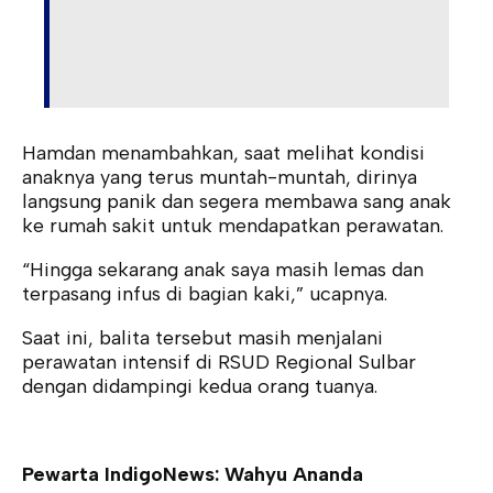
Hamdan menambahkan, saat melihat kondisi
anaknya yang terus muntah-muntah, dirinya
langsung panik dan segera membawa sang anak
ke rumah sakit untuk mendapatkan perawatan.
“Hingga sekarang anak saya masih lemas dan
terpasang infus di bagian kaki,” ucapnya.
Saat ini, balita tersebut masih menjalani
perawatan intensif di RSUD Regional Sulbar
dengan didampingi kedua orang tuanya.
Pewarta IndigoNews: Wahyu Ananda