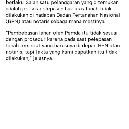
berlaku. Salah satu pelanggaran yang ditemukan
adalah proses pelepasan hak atas tanah tidak
dilakukan di hadapan Badan Pertanahan Nasional
(BPN) atau notaris sebagaimana mestinya.
“Pembebasan lahan oleh Pemda itu tidak sesuai
dengan prosedur karena pada saat pelepasan
tanah tersebut yang harusnya di depan BPN atau
notaris, tapi fakta yang kami dapatkan itu tidak
dilakukan,” jelasnya.