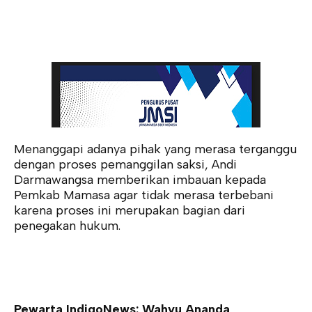
Menanggapi adanya pihak yang merasa terganggu
dengan proses pemanggilan saksi, Andi
Darmawangsa memberikan imbauan kepada
Pemkab Mamasa agar tidak merasa terbebani
karena proses ini merupakan bagian dari
penegakan hukum.
Pewarta IndigoNews: Wahyu Ananda