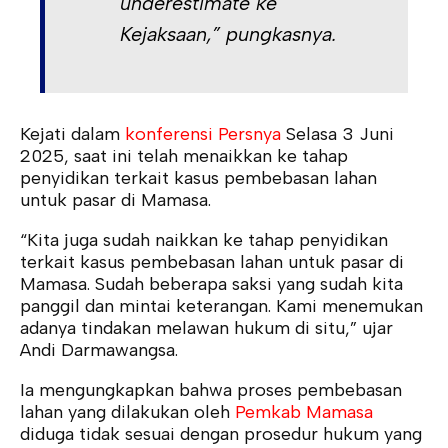
underestimate ke
Kejaksaan,” pungkasnya.
Kejati dalam
konferensi Persnya
Selasa 3 Juni
2025, saat ini telah menaikkan ke tahap
penyidikan terkait kasus pembebasan lahan
untuk pasar di Mamasa.
“Kita juga sudah naikkan ke tahap penyidikan
terkait kasus pembebasan lahan untuk pasar di
Mamasa. Sudah beberapa saksi yang sudah kita
panggil dan mintai keterangan. Kami menemukan
adanya tindakan melawan hukum di situ,” ujar
Andi Darmawangsa.
Ia mengungkapkan bahwa proses pembebasan
lahan yang dilakukan oleh
Pemkab Mamasa
diduga tidak sesuai dengan prosedur hukum yang