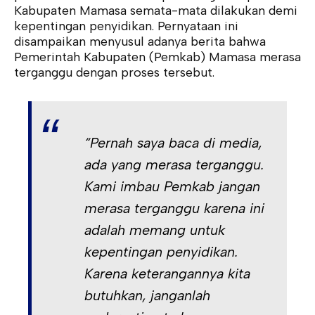
Kabupaten Mamasa semata-mata dilakukan demi
kepentingan penyidikan. Pernyataan ini
disampaikan menyusul adanya berita bahwa
Pemerintah Kabupaten (Pemkab) Mamasa merasa
terganggu dengan proses tersebut.
“Pernah saya baca di media,
ada yang merasa terganggu.
Kami imbau Pemkab jangan
merasa terganggu karena ini
adalah memang untuk
kepentingan penyidikan.
Karena keterangannya kita
butuhkan, janganlah