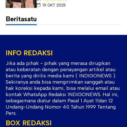
19 OKT 2025
Beritasatu
INFO REDAKSI
Jika ada pihak - pihak yang merasa dirugikan
atau keberatan dengan penayangan artikel atau
berita yang dirilis media kami ( INDIGONEWS ).
Sekiranya anda bisa mengirimkan sanggah atau
hak koreksi kepada kami, bisa melalui email atau
kontak WhatsApp Redaksi INDIGONEWS. Hal ini,
sebagaimana diatur dalam Pasal 1 Ayat 11dan 12
Undang-Undang Nomor 40 Tahun 1999 Tentang
Pers.
BOX REDAKSI