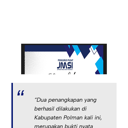
“Dua penangkapan yang
berhasil dilakukan di
Kabupaten Polman kali ini,
merupakan bukti nyata