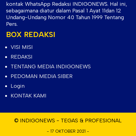
kontak WhatsApp Redaksi INDIGONEWS. Hal ini,
sebagaimana diatur dalam Pasal 1 Ayat 11dan 12
Undang-Undang Nomor 40 Tahun 1999 Tentang
Pers.
BOX REDAKSI
VISI MISI
REDAKSI
TENTANG MEDIA INDIGONEWS
PEDOMAN MEDIA SIBER
Login
KONTAK KAMI
© INDIGONEWS - TEGAS & PROFESIONAL
- 17 OKTOBER 2021 -