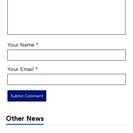
Your Name
*
Your Email
*
Other News