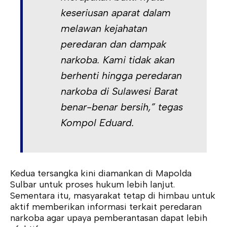
keseriusan aparat dalam
melawan kejahatan
peredaran dan dampak
narkoba. Kami tidak akan
berhenti hingga peredaran
narkoba di Sulawesi Barat
benar-benar bersih,” tegas
Kompol Eduard.
Kedua tersangka kini diamankan di Mapolda
Sulbar untuk proses hukum lebih lanjut.
Sementara itu, masyarakat tetap di himbau untuk
aktif memberikan informasi terkait peredaran
narkoba agar upaya pemberantasan dapat lebih