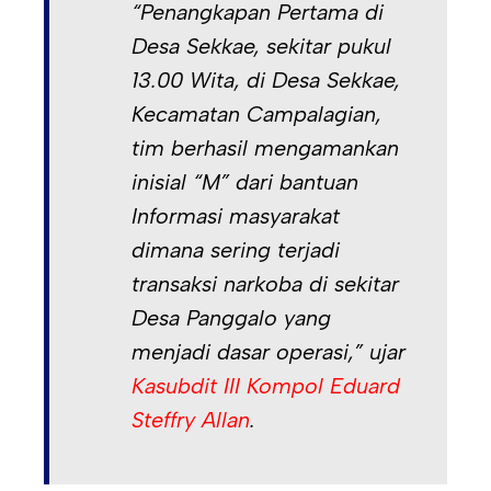
“Penangkapan Pertama di
Desa Sekkae, sekitar pukul
13.00 Wita, di Desa Sekkae,
Kecamatan Campalagian,
tim berhasil mengamankan
inisial “M” dari bantuan
Informasi masyarakat
dimana sering terjadi
transaksi narkoba di sekitar
Desa Panggalo yang
menjadi dasar operasi,” ujar
Kasubdit III Kompol Eduard
Steffry Allan
.