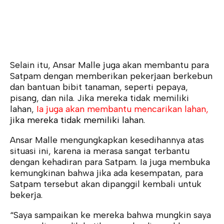
Selain itu, Ansar Malle juga akan membantu para
Satpam dengan memberikan pekerjaan berkebun
dan bantuan bibit tanaman, seperti pepaya,
pisang, dan nila. Jika mereka tidak memiliki
lahan,
Ia juga akan membantu mencarikan lahan,
jika mereka tidak memiliki lahan.
Ansar Malle mengungkapkan kesedihannya atas
situasi ini, karena ia merasa sangat terbantu
dengan kehadiran para Satpam. Ia juga membuka
kemungkinan bahwa jika ada kesempatan, para
Satpam tersebut akan dipanggil kembali untuk
bekerja.
“Saya sampaikan ke mereka bahwa mungkin saya