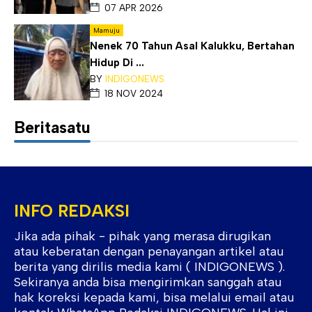
07 APR 2026
Mamuju
Nenek 70 Tahun Asal Kalukku, Bertahan
Hidup Di ...
BY
INDIGONEWS
18 NOV 2024
Beritasatu
INFO REDAKSI
Jika ada pihak - pihak yang merasa dirugikan
atau keberatan dengan penayangan artikel atau
berita yang dirilis media kami ( INDIGONEWS ).
Sekiranya anda bisa mengirimkan sanggah atau
hak koreksi kepada kami, bisa melalui email atau