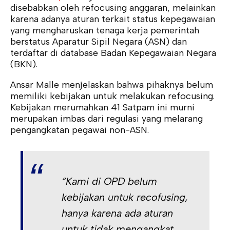
disebabkan oleh refocusing anggaran, melainkan
karena adanya aturan terkait status kepegawaian
yang mengharuskan tenaga kerja pemerintah
berstatus Aparatur Sipil Negara (ASN) dan
terdaftar di database Badan Kepegawaian Negara
(BKN).
Ansar Malle menjelaskan bahwa pihaknya belum
memiliki kebijakan untuk melakukan refocusing.
Kebijakan merumahkan 41 Satpam ini murni
merupakan imbas dari regulasi yang melarang
pengangkatan pegawai non-ASN.
“Kami di OPD belum
kebijakan untuk recofusing,
hanya karena ada aturan
untuk tidak mengangkat