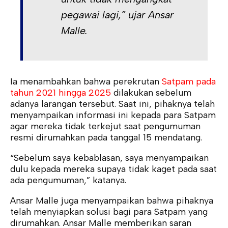
pegawai lagi,” ujar Ansar
Malle.
Ia menambahkan bahwa perekrutan
Satpam pada
tahun 2021 hingga 2025
dilakukan sebelum
adanya larangan tersebut. Saat ini, pihaknya telah
menyampaikan informasi ini kepada para Satpam
agar mereka tidak terkejut saat pengumuman
resmi dirumahkan pada tanggal 15 mendatang.
“Sebelum saya kebablasan, saya menyampaikan
dulu kepada mereka supaya tidak kaget pada saat
ada pengumuman,” katanya.
Ansar Malle juga menyampaikan bahwa pihaknya
telah menyiapkan solusi bagi para Satpam yang
dirumahkan. Ansar Malle memberikan saran