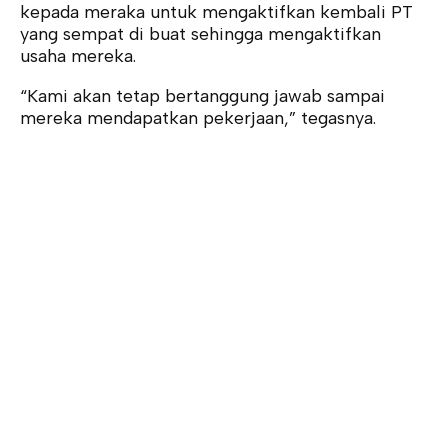
kepada meraka untuk mengaktifkan kembali PT
yang sempat di buat sehingga mengaktifkan
usaha mereka.
“Kami akan tetap bertanggung jawab sampai
mereka mendapatkan pekerjaan,” tegasnya.