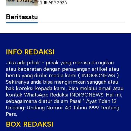
15 APR 2026
Beritasatu
INFO REDAKSI
Jika ada pihak - pihak yang merasa dirugikan
atau keberatan dengan penayangan artikel atau
berita yang dirilis media kami ( INDIGONEWS ).
Sekiranya anda bisa mengirimkan sanggah atau
hak koreksi kepada kami, bisa melalui email atau
kontak WhatsApp Redaksi INDIGONEWS. Hal ini,
sebagaimana diatur dalam Pasal 1 Ayat 11dan 12
Undang-Undang Nomor 40 Tahun 1999 Tentang
Pers.
BOX REDAKSI