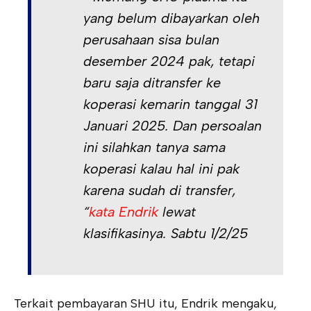
yang belum dibayarkan oleh
perusahaan sisa bulan
desember 2024 pak, tetapi
baru saja ditransfer ke
koperasi kemarin tanggal 31
Januari 2025. Dan persoalan
ini silahkan tanya sama
koperasi kalau hal ini pak
karena sudah di transfer,
“
kata Endrik
lewat
klasifikasinya. Sabtu 1/2/25
Terkait pembayaran SHU itu, Endrik mengaku,