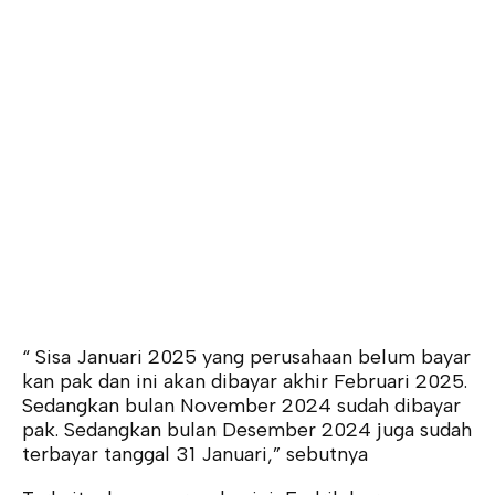
“ Sisa Januari 2025 yang perusahaan belum bayar
kan pak dan ini akan dibayar akhir Februari 2025.
Sedangkan bulan November 2024 sudah dibayar
pak. Sedangkan bulan Desember 2024 juga sudah
terbayar tanggal 31 Januari,” sebutnya