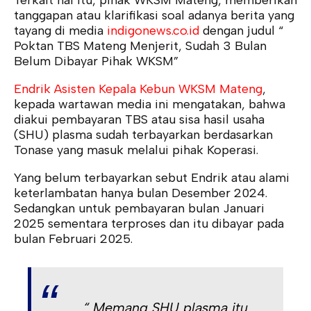
tanggapan atau klarifikasi soal adanya berita yang
tayang di media
indigonews.co.id
dengan judul “
Poktan TBS Mateng Menjerit, Sudah 3 Bulan
Belum Dibayar Pihak WKSM”
Endrik Asisten Kepala Kebun WKSM Mateng
,
kepada wartawan media ini mengatakan, bahwa
diakui pembayaran TBS atau sisa hasil usaha
(SHU) plasma sudah terbayarkan berdasarkan
Tonase yang masuk melalui pihak Koperasi.
Yang belum terbayarkan sebut Endrik atau alami
keterlambatan hanya bulan Desember 2024.
Sedangkan untuk pembayaran bulan Januari
2025 sementara terproses dan itu dibayar pada
bulan Februari 2025.
“ Memang SHU plasma itu