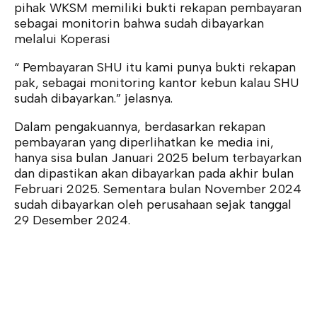
pihak WKSM memiliki bukti rekapan pembayaran
sebagai monitorin bahwa sudah dibayarkan
melalui Koperasi
“ Pembayaran SHU itu kami punya bukti rekapan
pak, sebagai monitoring kantor kebun kalau SHU
sudah dibayarkan.” jelasnya.
Dalam pengakuannya, berdasarkan rekapan
pembayaran yang diperlihatkan ke media ini,
hanya sisa bulan Januari 2025 belum terbayarkan
dan dipastikan akan dibayarkan pada akhir bulan
Februari 2025. Sementara bulan November 2024
sudah dibayarkan oleh perusahaan sejak tanggal
29 Desember 2024.