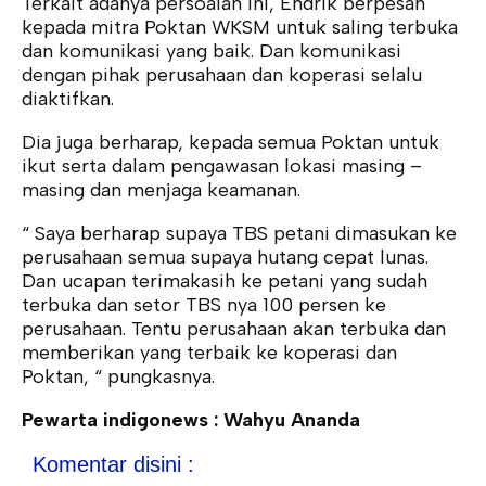
Terkait adanya persoalan ini, Endrik berpesan
kepada mitra Poktan WKSM untuk saling terbuka
dan komunikasi yang baik. Dan komunikasi
dengan pihak perusahaan dan koperasi selalu
diaktifkan.
Dia juga berharap, kepada semua Poktan untuk
ikut serta dalam pengawasan lokasi masing –
masing dan menjaga keamanan.
“ Saya berharap supaya TBS petani dimasukan ke
perusahaan semua supaya hutang cepat lunas.
Dan ucapan terimakasih ke petani yang sudah
terbuka dan setor TBS nya 100 persen ke
perusahaan. Tentu perusahaan akan terbuka dan
memberikan yang terbaik ke koperasi dan
Poktan, “ pungkasnya.
Pewarta indigonews : Wahyu Ananda
Komentar disini :