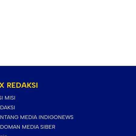
X REDAKSI
SI MISI
DAKSI
NTANG MEDIA INDIGONEWS
DOMAN MEDIA SIBER