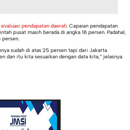
valuasi pendapatan daerah.
Capaian pendapatan
ntah pusat masih berada di angka 18 persen. Padahal,
5 persen.
ya sudah di atas 25 persen tapi dari Jakarta
n dan itu kita sesuaikan dengan data kita,” jelasnya.