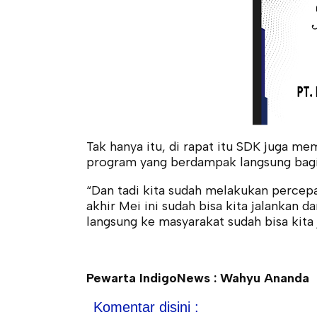
Tak hanya itu, di rapat itu SDK juga
program yang berdampak langsung bagi
“Dan tadi kita sudah melakukan perce
akhir Mei ini sudah bisa kita jalankan 
langsung ke masyarakat sudah bisa kita 
Pewarta IndigoNews : Wahyu Ananda
Komentar disini :