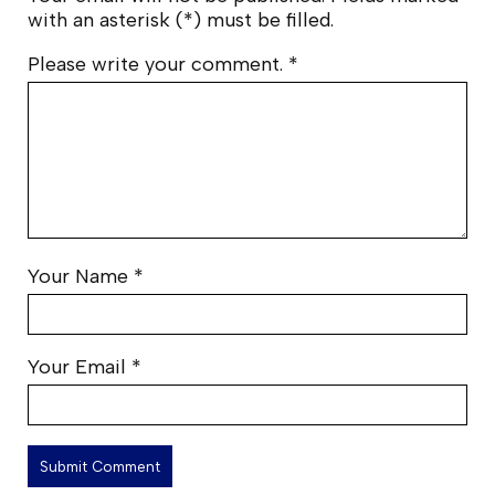
with an asterisk (*) must be filled.
Please write your comment.
*
Your Name
*
Your Email
*