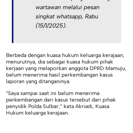
wartawan melalui pesan
singkat whatsapp, Rabu
(15/1/2025).
Berbeda dengan kuasa hukum keluarga kerajaan,
menurutnya, dia sebagai kuasa hukum pihak
kerjaan yang melaporkan anggota DPRD Mamuju,
belum menerima hasil perkembangan kasus
laporan yang ditanganinya.
“Saya sampai saat ini belum menerima
perkembangan dari kasus tersebut dari pihak
penyidik Polda Sulbar,” kata Akriadi, Kuasa
Hukum keluarga kerajaan.