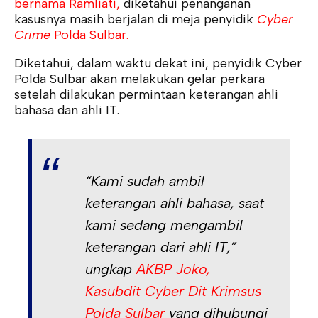
bernama Ramliati,
diketahui penanganan
kasusnya masih berjalan di meja penyidik
Cyber
Crime
Polda Sulbar.
Diketahui, dalam waktu dekat ini, penyidik Cyber
Polda Sulbar akan melakukan gelar perkara
setelah dilakukan permintaan keterangan ahli
bahasa dan ahli IT.
“Kami sudah ambil
keterangan ahli bahasa, saat
kami sedang mengambil
keterangan dari ahli IT,”
ungkap
AKBP Joko,
Kasubdit Cyber Dit Krimsus
Polda Sulbar
yang dihubungi