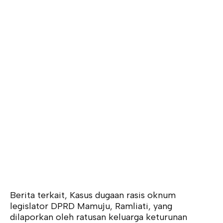
Berita terkait, Kasus dugaan rasis oknum
legislator DPRD Mamuju, Ramliati, yang
dilaporkan oleh ratusan keluarga keturunan