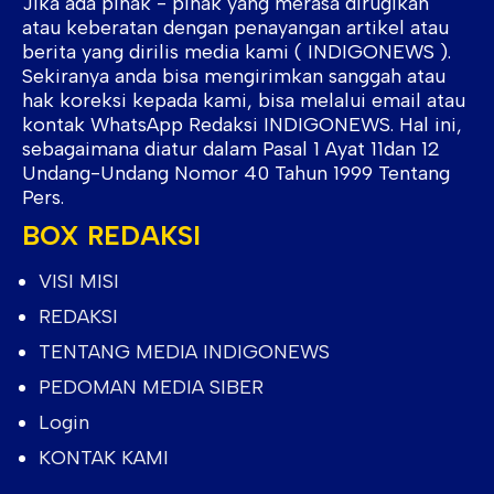
Jika ada pihak - pihak yang merasa dirugikan
atau keberatan dengan penayangan artikel atau
berita yang dirilis media kami ( INDIGONEWS ).
Sekiranya anda bisa mengirimkan sanggah atau
hak koreksi kepada kami, bisa melalui email atau
kontak WhatsApp Redaksi INDIGONEWS. Hal ini,
sebagaimana diatur dalam Pasal 1 Ayat 11dan 12
Undang-Undang Nomor 40 Tahun 1999 Tentang
Pers.
BOX REDAKSI
VISI MISI
REDAKSI
TENTANG MEDIA INDIGONEWS
PEDOMAN MEDIA SIBER
Login
KONTAK KAMI