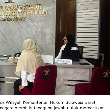
tor Wilayah Kementerian Hukum Sulawesi Barat,
negara memiliki tanggung jawab untuk memastikan