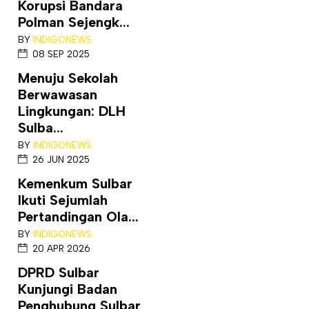
Korupsi Bandara
Polman Sejengk...
BY
INDIGONEWS
08 SEP 2025
Menuju Sekolah
Berwawasan
Lingkungan: DLH
Sulba...
BY
INDIGONEWS
26 JUN 2025
Kemenkum Sulbar
Ikuti Sejumlah
Pertandingan Ola...
BY
INDIGONEWS
20 APR 2026
DPRD Sulbar
Kunjungi Badan
Penghubung Sulbar