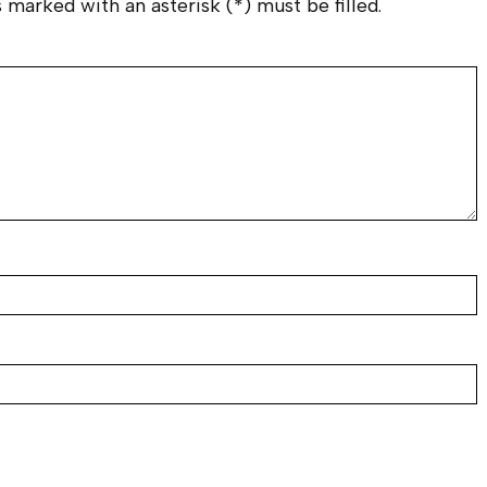
 marked with an asterisk (*) must be filled.