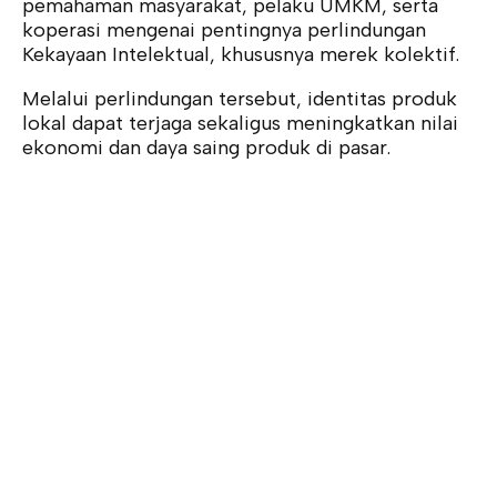
pemahaman masyarakat, pelaku UMKM, serta
koperasi mengenai pentingnya perlindungan
Kekayaan Intelektual, khususnya merek kolektif.
Melalui perlindungan tersebut, identitas produk
lokal dapat terjaga sekaligus meningkatkan nilai
ekonomi dan daya saing produk di pasar.