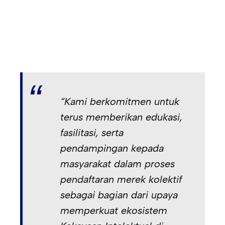
“Kami berkomitmen untuk
terus memberikan edukasi,
fasilitasi, serta
pendampingan kepada
masyarakat dalam proses
pendaftaran merek kolektif
sebagai bagian dari upaya
memperkuat ekosistem