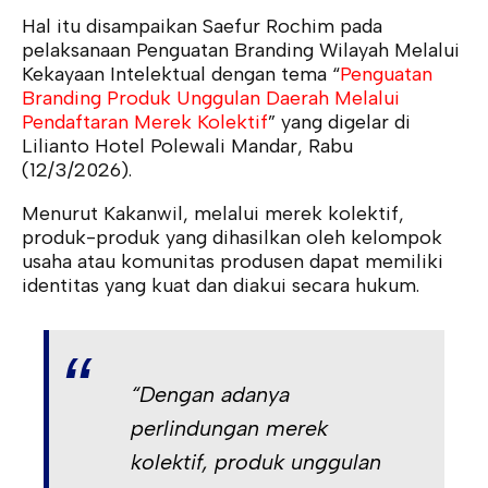
Hal itu disampaikan Saefur Rochim pada
pelaksanaan Penguatan Branding Wilayah Melalui
Kekayaan Intelektual dengan tema “
Penguatan
Branding Produk Unggulan Daerah Melalui
Pendaftaran Merek Kolektif
” yang digelar di
Lilianto Hotel Polewali Mandar, Rabu
(12/3/2026).
Menurut Kakanwil, melalui merek kolektif,
produk-produk yang dihasilkan oleh kelompok
usaha atau komunitas produsen dapat memiliki
identitas yang kuat dan diakui secara hukum.
“Dengan adanya
perlindungan merek
kolektif, produk unggulan