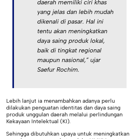
daerah memiliki ciri khas
yang jelas dan lebih mudah
dikenali di pasar. Hal ini
tentu akan meningkatkan
daya saing produk lokal,
baik di tingkat regional
maupun nasional,” ujar
Saefur Rochim.
Lebih lanjut ia menambahkan adanya perlu
dilakukan penguatan identitas dan daya saing
produk unggulan daerah melalui perlindungan
Kekayaan Intelektual (KI).
Sehingga dibutuhkan upaya untuk meningkatkan