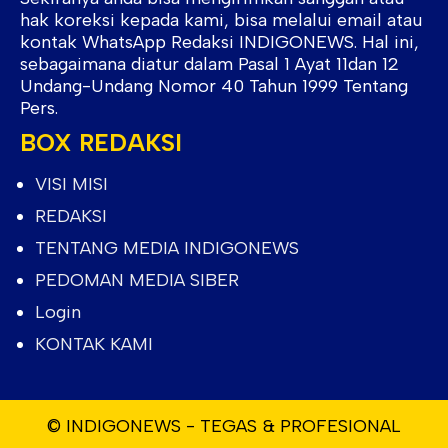
hak koreksi kepada kami, bisa melalui email atau
kontak WhatsApp Redaksi INDIGONEWS. Hal ini,
sebagaimana diatur dalam Pasal 1 Ayat 11dan 12
Undang-Undang Nomor 40 Tahun 1999 Tentang
Pers.
BOX REDAKSI
VISI MISI
REDAKSI
TENTANG MEDIA INDIGONEWS
PEDOMAN MEDIA SIBER
Login
KONTAK KAMI
© INDIGONEWS - TEGAS & PROFESIONAL