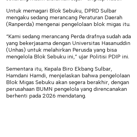
Untuk memagari Blok Sebuku, DPRD Sulbar
mengaku sedang merancang Peraturan Daerah
(Ranperda) mengenai pengelolaan blok migas itu.
“Kami sedang merancang Perda drafnya sudah ada
yang bekerjasama dengan Universitas Hasanuddin
(Unhas) untuk melahirkan Perusda yang bisa
mengelola Blok Sebuku ini,” ujar Politisi PDIP ini.
Sementara itu, Kepala Biro Ekbang Sulbar,
Hamdani Hamdi, menjelaskan bahwa pengelolaan
Blok Migas Sebuku akan segera berakhir, dengan
perusahaan BUMN pengelola yang direncanakan
berhenti pada 2026 mendatang.