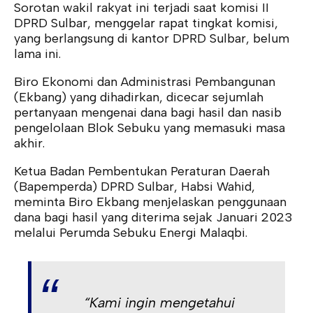
Sorotan wakil rakyat ini terjadi saat komisi II
DPRD Sulbar, menggelar rapat tingkat komisi,
yang berlangsung di kantor DPRD Sulbar, belum
lama ini.
Biro Ekonomi dan Administrasi Pembangunan
(Ekbang) yang dihadirkan, dicecar sejumlah
pertanyaan mengenai dana bagi hasil dan nasib
pengelolaan Blok Sebuku yang memasuki masa
akhir.
Ketua Badan Pembentukan Peraturan Daerah
(Bapemperda) DPRD Sulbar, Habsi Wahid,
meminta Biro Ekbang menjelaskan penggunaan
dana bagi hasil yang diterima sejak Januari 2023
melalui Perumda Sebuku Energi Malaqbi.
“Kami ingin mengetahui