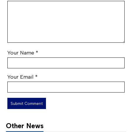
Your Name
*
Your Email
*
Other News