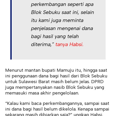
perkembangan seperti apa
Blok Sebuku saat ini, selain
itu kami juga meminta
penjelasan mengenai dana
bagi hasil yang telah
diterima,”
tanya Habsi.
Menurut mantan bupati Mamuju itu, hingga saat
ini penggunaan dana bagi hasil dari Blok Sebuku
untuk Sulawesi Barat masih belum jelas. DPRD
juga mempertanyakan nasib Blok Sebuku yang
memasuki masa akhir pengelolaan.
“Kalau kami baca perkembangannya, sampai saat
ini dana bagi hasil belum dikelola. Kenapa sampai
sekarang masih dibiarkan saja?” ungkap Habsi.