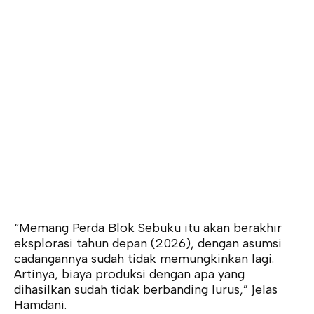
“Memang Perda Blok Sebuku itu akan berakhir
eksplorasi tahun depan (2026), dengan asumsi
cadangannya sudah tidak memungkinkan lagi.
Artinya, biaya produksi dengan apa yang
dihasilkan sudah tidak berbanding lurus,” jelas
Hamdani.