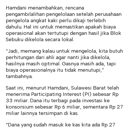
Hamdani menambahkan, rencana
pengambilalihan pengelolaan setelah perusahaan
pengelola angkat kaki perlu dikaji terlebih
dahulu. Hal ini untuk memastikan apakah biaya
operasional akan tertutupi dengan hasil jika Blok
Sebuku dikelola secara lokal.
“Jadi, memang kalau untuk mengelola, kita butuh
perhitungan dari ahli agar nanti jika dikelola,
hasilnya masih optimal. Gasnya masih ada, tapi
biaya operasionalnya itu tidak menutupi,”
tambahnya.
Saat ini, menurut Hamdani, Sulawesi Barat telah
menerima Participating Interest (PI) sebesar Rp
33 miliar. Dana itu terbagi pada investasi ke
konsorsium sebesar Rp 6 miliar, sementara Rp 27
miliar lainnya tersimpan di kas.
“Dana yang sudah masuk ke kas kita ada Rp 27