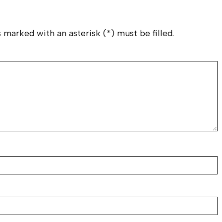
 marked with an asterisk (*) must be filled.