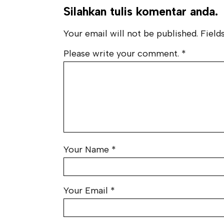
Silahkan tulis komentar anda.
Your email will not be published. Fields
Please write your comment.
*
Your Name
*
Your Email
*