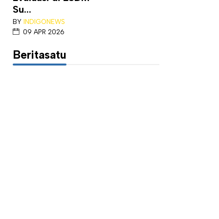
Su...
BY
INDIGONEWS
09 APR 2026
Beritasatu