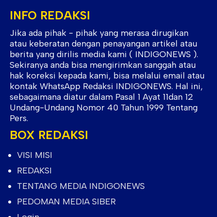
INFO REDAKSI
Jika ada pihak - pihak yang merasa dirugikan
atau keberatan dengan penayangan artikel atau
berita yang dirilis media kami ( INDIGONEWS ).
Sekiranya anda bisa mengirimkan sanggah atau
hak koreksi kepada kami, bisa melalui email atau
kontak WhatsApp Redaksi INDIGONEWS. Hal ini,
sebagaimana diatur dalam Pasal 1 Ayat 11dan 12
Undang-Undang Nomor 40 Tahun 1999 Tentang
Pers.
BOX REDAKSI
VISI MISI
REDAKSI
TENTANG MEDIA INDIGONEWS
PEDOMAN MEDIA SIBER
Login