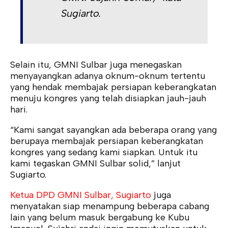
Sugiarto.
Selain itu, GMNI Sulbar juga menegaskan
menyayangkan adanya oknum-oknum tertentu
yang hendak membajak persiapan keberangkatan
menuju kongres yang telah disiapkan jauh-jauh
hari.
“Kami sangat sayangkan ada beberapa orang yang
berupaya membajak persiapan keberangkatan
kongres yang sedang kami siapkan. Untuk itu
kami tegaskan GMNI Sulbar solid,” lanjut
Sugiarto.
Ketua DPD GMNI Sulbar, Sugiarto
juga
menyatakan siap menampung beberapa cabang
lain yang belum masuk bergabung ke Kubu