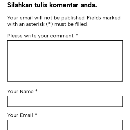
Silahkan tulis komentar anda.
Your email will not be published. Fields marked
with an asterisk (*) must be filled.
Please write your comment.
*
Your Name
*
Your Email
*