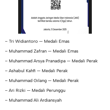
– Tri Widiantoro — Medali Emas
– Muhammad Zafran — Medali Emas
– Muhammad Arsya Pranadipa — Medali Perak
– Ashabul Kahfi — Medali Perak
– Muhammad Gilang — Medali Perak
– Ari Rizki — Medali Perunggu
– Muhammad Ali Ardiansyah