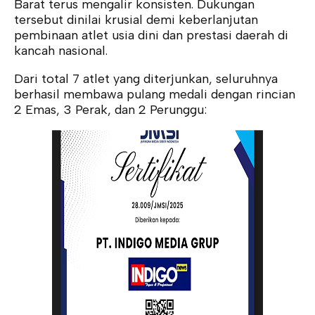
Barat terus mengalir konsisten. Dukungan
tersebut dinilai krusial demi keberlanjutan
pembinaan atlet usia dini dan prestasi daerah di
kancah nasional.
Dari total 7 atlet yang diterjunkan, seluruhnya
berhasil membawa pulang medali dengan rincian
2 Emas, 3 Perak, dan 2 Perunggu: