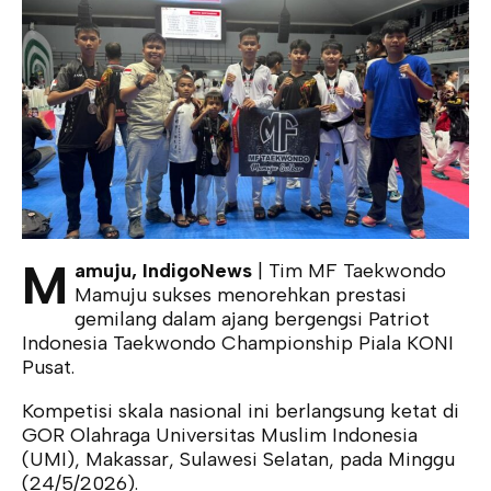
M
amuju, IndigoNews
| Tim MF Taekwondo
Mamuju sukses menorehkan prestasi
gemilang dalam ajang bergengsi Patriot
Indonesia Taekwondo Championship Piala KONI
Pusat.
Kompetisi skala nasional ini berlangsung ketat di
GOR Olahraga Universitas Muslim Indonesia
(UMI), Makassar, Sulawesi Selatan, pada Minggu
(24/5/2026).