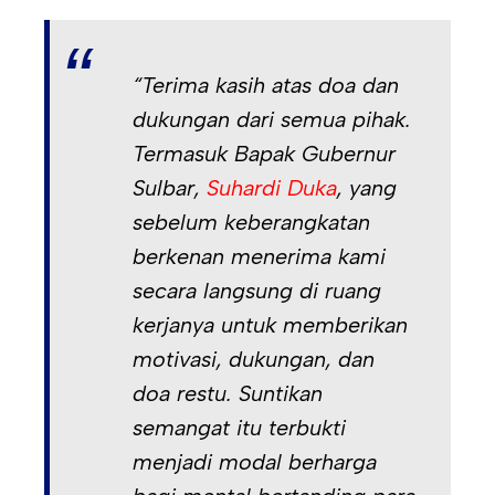
“Terima kasih atas doa dan
dukungan dari semua pihak.
Termasuk Bapak Gubernur
Sulbar,
Suhardi Duka
, yang
sebelum keberangkatan
berkenan menerima kami
secara langsung di ruang
kerjanya untuk memberikan
motivasi, dukungan, dan
doa restu. Suntikan
semangat itu terbukti
menjadi modal berharga