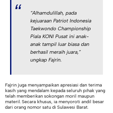
“Alhamdulillah, pada
kejuaraan Patriot Indonesia
Taekwondo Championship
Piala KONI Pusat ini anak-
anak tampil luar biasa dan
berhasil meraih juara,”
ungkap Fajrin.
Fajrin juga menyampaikan apresiasi dan terima
kasih yang mendalam kepada seluruh pihak yang
telah memberikan sokongan moril maupun
materil. Secara khusus, ia menyoroti andil besar
dari orang nomor satu di Sulawesi Barat.