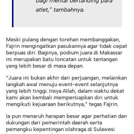
bagi mental bertanding para
atlet,” tambahnya.
Meski pulang dengan torehan membanggakan,
Fajrin mengingatkan pasukannya agar tidak cepat
berpuas diri. Baginya, podium juara di Makassar
ini merupakan batu loncatan untuk tantangan
yang lebih besar di masa depan.
“Juara ini bukan akhir dari perjuangan, melainkan
langkah awal menuju event-event selanjutnya
yang lebih tinggi. Insya Allah, dalam waktu dekat
kami akan kembali mempersiapkan diri untuk
mengikuti kejuaraan berikutnya,” tegas Fajrin.
Ia pun menaruh harapan besar agar perhatian dan
dukungan dari pemerintah daerah serta
pemangku kepentingan olahraga di Sulawesi