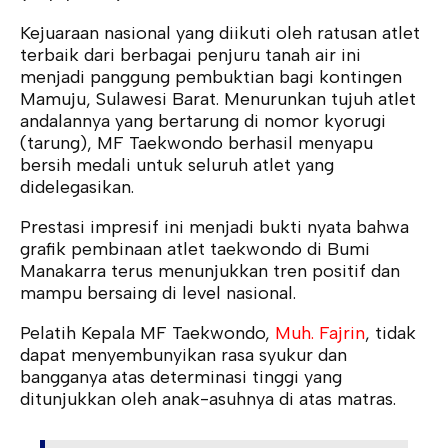
Kejuaraan nasional yang diikuti oleh ratusan atlet
terbaik dari berbagai penjuru tanah air ini
menjadi panggung pembuktian bagi kontingen
Mamuju, Sulawesi Barat. Menurunkan tujuh atlet
andalannya yang bertarung di nomor kyorugi
(tarung), MF Taekwondo berhasil menyapu
bersih medali untuk seluruh atlet yang
didelegasikan.
Prestasi impresif ini menjadi bukti nyata bahwa
grafik pembinaan atlet taekwondo di Bumi
Manakarra terus menunjukkan tren positif dan
mampu bersaing di level nasional.
Pelatih Kepala MF Taekwondo,
Muh. Fajrin
, tidak
dapat menyembunyikan rasa syukur dan
bangganya atas determinasi tinggi yang
ditunjukkan oleh anak-asuhnya di atas matras.