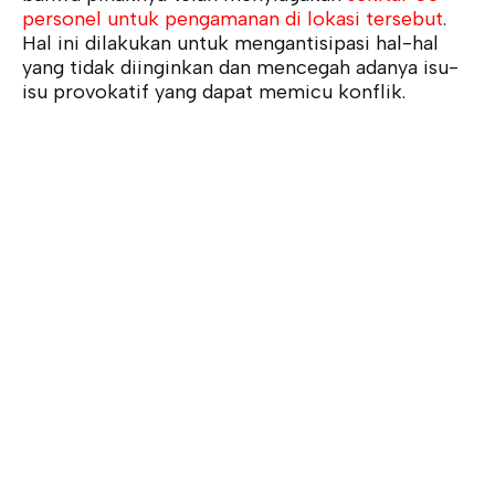
personel untuk pengamanan di lokasi tersebut
.
Hal ini dilakukan untuk mengantisipasi hal-hal
yang tidak diinginkan dan mencegah adanya isu-
isu provokatif yang dapat memicu konflik.