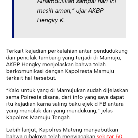
Alhamdulillah sampai hari ini
masih aman,” ujar AKBP
Hengky K.
Terkait kejadian perkelahian antar pendudukung
dan penolak tambang yang terjadi di Mamuju,
AKBP Hengky menjelaskan bahwa telah
berkomunikasi dengan Kapolresta Mamuju
terkait hal tersebut.
“Kalo untuk yang di Mamujukan sudah dijelaskan
sama Polresta disana, dari info yang saya dapat
itu kejadian karna saling baku ejek d FB antara
yang menolak dan yang mendukung,” jelas
Kapolres Mamuju Tengah.
Lebih lanjut, Kapolres Mateng menyebutkan
bahwa pihaknya telah menyiagakan
sekitar 50