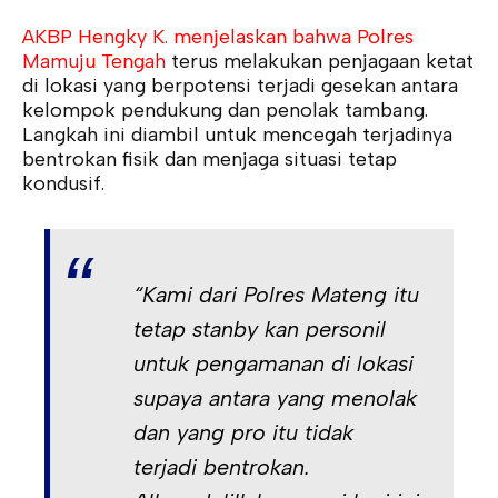
AKBP Hengky K. menjelaskan bahwa Polres
Mamuju Tengah
terus melakukan penjagaan ketat
di lokasi yang berpotensi terjadi gesekan antara
kelompok pendukung dan penolak tambang.
Langkah ini diambil untuk mencegah terjadinya
bentrokan fisik dan menjaga situasi tetap
kondusif.
“Kami dari Polres Mateng itu
tetap stanby kan personil
untuk pengamanan di lokasi
supaya antara yang menolak
dan yang pro itu tidak
terjadi bentrokan.