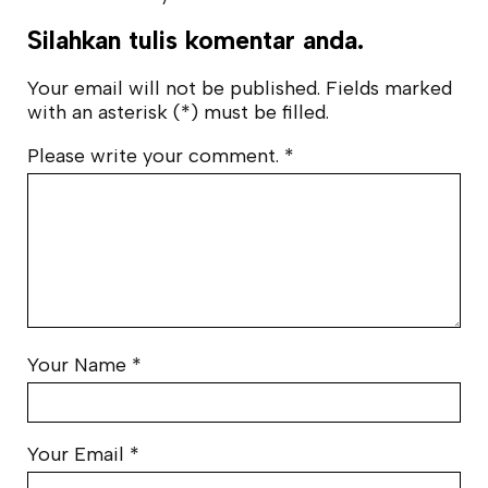
Silahkan tulis komentar anda.
Your email will not be published. Fields marked
with an asterisk (*) must be filled.
Please write your comment.
*
Your Name
*
Your Email
*