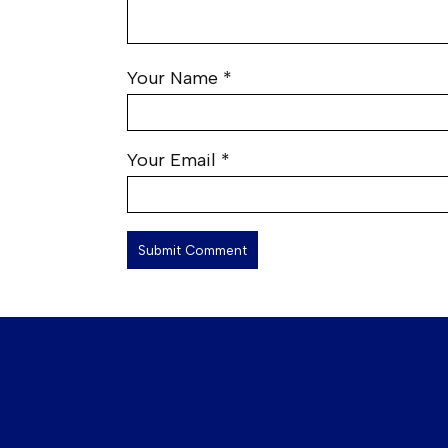
Your Name
*
Your Email
*