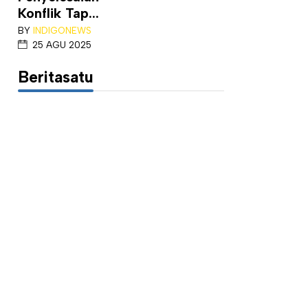
Konflik Tap...
BY
INDIGONEWS
25 AGU 2025
Beritasatu