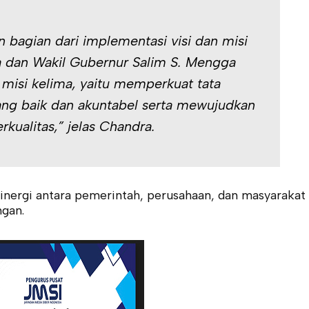
 bagian dari implementasi visi dan misi
 dan Wakil Gubernur Salim S. Mengga
misi kelima, yaitu memperkuat tata
ang baik dan akuntabel serta mewujudkan
kualitas,” jelas Chandra.
nergi antara pemerintah, perusahaan, dan masyarakat
gan.