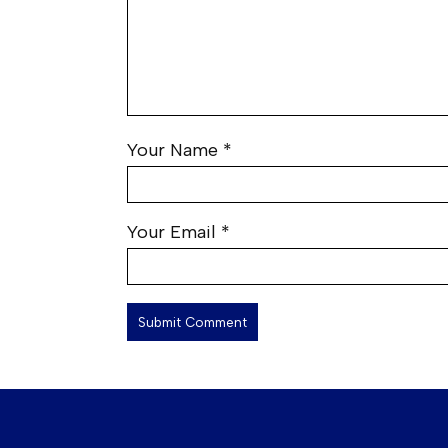
Your Name
*
Your Email
*