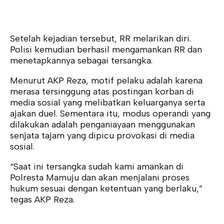
Setelah kejadian tersebut, RR melarikan diri.
Polisi kemudian berhasil mengamankan RR dan
menetapkannya sebagai tersangka.
Menurut AKP Reza, motif pelaku adalah karena
merasa tersinggung atas postingan korban di
media sosial yang melibatkan keluarganya serta
ajakan duel. Sementara itu, modus operandi yang
dilakukan adalah penganiayaan menggunakan
senjata tajam yang dipicu provokasi di media
sosial.
“Saat ini tersangka sudah kami amankan di
Polresta Mamuju dan akan menjalani proses
hukum sesuai dengan ketentuan yang berlaku,”
tegas AKP Reza.