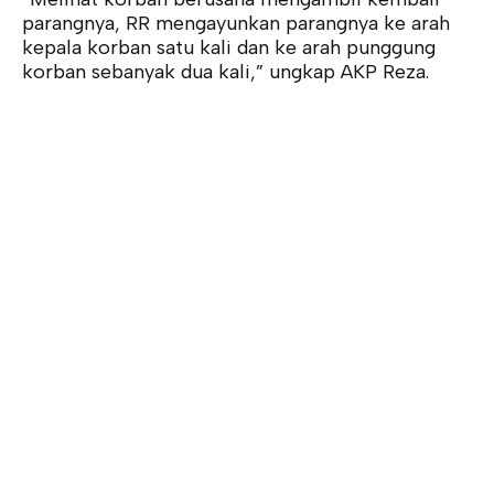
parangnya, RR mengayunkan parangnya ke arah
kepala korban satu kali dan ke arah punggung
korban sebanyak dua kali,” ungkap AKP Reza.