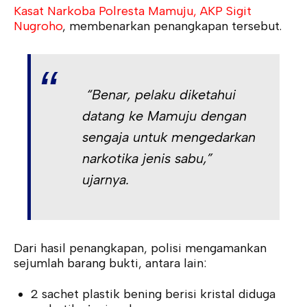
Kasat Narkoba Polresta Mamuju, AKP Sigit
Nugroho
, membenarkan penangkapan tersebut.
“Benar, pelaku diketahui
datang ke Mamuju dengan
sengaja untuk mengedarkan
narkotika jenis sabu,”
ujarnya.
Dari hasil penangkapan, polisi mengamankan
sejumlah barang bukti, antara lain:
2 sachet plastik bening berisi kristal diduga