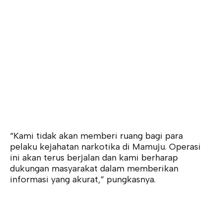
“Kami tidak akan memberi ruang bagi para
pelaku kejahatan narkotika di Mamuju. Operasi
ini akan terus berjalan dan kami berharap
dukungan masyarakat dalam memberikan
informasi yang akurat,” pungkasnya.