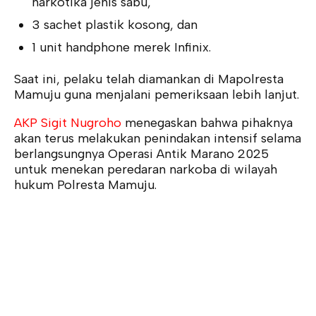
narkotika jenis sabu,
3 sachet plastik kosong, dan
1 unit handphone merek Infinix.
Saat ini, pelaku telah diamankan di Mapolresta
Mamuju guna menjalani pemeriksaan lebih lanjut.
AKP Sigit Nugroho
menegaskan bahwa pihaknya
akan terus melakukan penindakan intensif selama
berlangsungnya Operasi Antik Marano 2025
untuk menekan peredaran narkoba di wilayah
hukum Polresta Mamuju.