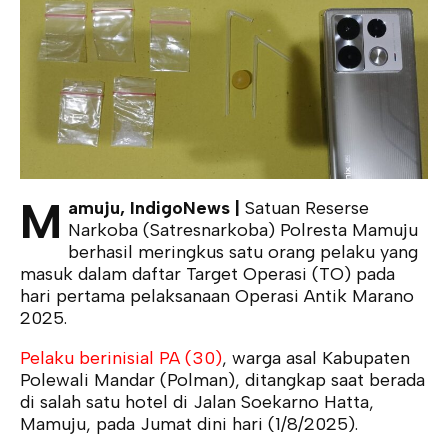
M
amuju, IndigoNews |
Satuan Reserse
Narkoba (Satresnarkoba) Polresta Mamuju
berhasil meringkus satu orang pelaku yang
masuk dalam daftar Target Operasi (TO) pada
hari pertama pelaksanaan Operasi Antik Marano
2025.
Pelaku berinisial PA (30)
, warga asal Kabupaten
Polewali Mandar (Polman), ditangkap saat berada
di salah satu hotel di Jalan Soekarno Hatta,
Mamuju, pada Jumat dini hari (1/8/2025).