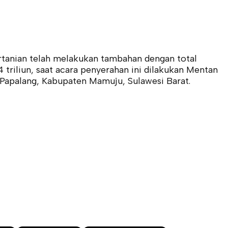
rtanian telah melakukan tambahan dengan total
triliun, saat acara penyerahan ini dilakukan Mentan
 Papalang, Kabupaten Mamuju, Sulawesi Barat.