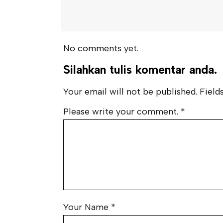
No comments yet.
Silahkan tulis komentar anda.
Your email will not be published. Fields
Please write your comment.
*
Your Name
*