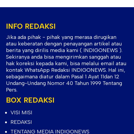
INFO REDAKSI
Jika ada pihak - pihak yang merasa dirugikan
atau keberatan dengan penayangan artikel atau
berita yang dirilis media kami ( INDIGONEWS ).
Sekiranya anda bisa mengirimkan sanggah atau
hak koreksi kepada kami, bisa melalui email atau
kontak WhatsApp Redaksi INDIGONEWS. Hal ini,
sebagaimana diatur dalam Pasal 1 Ayat 11dan 12
Undang-Undang Nomor 40 Tahun 1999 Tentang
Pers.
BOX REDAKSI
VISI MISI
REDAKSI
TENTANG MEDIA INDIGONEWS