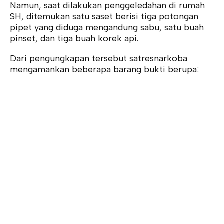
Namun, saat dilakukan penggeledahan di rumah
SH, ditemukan satu saset berisi tiga potongan
pipet yang diduga mengandung sabu, satu buah
pinset, dan tiga buah korek api.
Dari pengungkapan tersebut satresnarkoba
mengamankan beberapa barang bukti berupa: