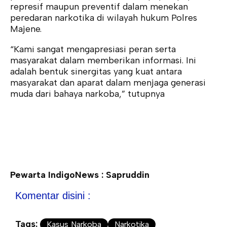
represif maupun preventif dalam menekan
peredaran narkotika di wilayah hukum Polres
Majene.
“Kami sangat mengapresiasi peran serta
masyarakat dalam memberikan informasi. Ini
adalah bentuk sinergitas yang kuat antara
masyarakat dan aparat dalam menjaga generasi
muda dari bahaya narkoba,” tutupnya
Pewarta IndigoNews : Sapruddin
Komentar disini :
Tags:
Kasus Narkoba
Narkotika