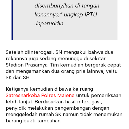
disembunyikan di tangan
kanannya,” ungkap IPTU
Japaruddin.
Setelah diinterogasi, SN mengakui bahwa dua
rekannya juga sedang menunggu di sekitar
Stadion Prasamya. Tim kemudian bergerak cepat
dan mengamankan dua orang pria lainnya, yaitu
SK dan SH.
Ketiganya kemudian dibawa ke ruang
Satresnarkoba Polres Majene
untuk pemeriksaan
lebih lanjut. Berdasarkan hasil interogasi,
penyidik melakukan pengembangan dengan
menggeledah rumah SK namun tidak menemukan
barang bukti tambahan.