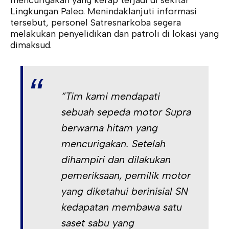
mencurigakan yang kerap terjadi di sekitar
Lingkungan Paleo. Menindaklanjuti informasi
tersebut, personel Satresnarkoba segera
melakukan penyelidikan dan patroli di lokasi yang
dimaksud.
“Tim kami mendapati
sebuah sepeda motor Supra
berwarna hitam yang
mencurigakan. Setelah
dihampiri dan dilakukan
pemeriksaan, pemilik motor
yang diketahui berinisial SN
kedapatan membawa satu
saset sabu yang