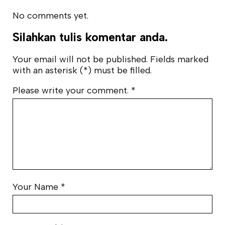
No comments yet.
Silahkan tulis komentar anda.
Your email will not be published. Fields marked
with an asterisk (*) must be filled.
Please write your comment.
*
Your Name
*