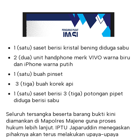
1 (satu) saset berisi kristal bening diduga sabu
2 (dua) unit handphone merk VIVO warna biru
dan iPhone warna putih
1 (satu) buah pinset
3 (tiga) buah korek api
1 (satu) saset berisi 3 (tiga) potongan pipet
diduga berisi sabu
Seluruh tersangka beserta barang bukti kini
diamankan di Mapolres Majene guna proses
hukum lebih lanjut. IPTU Japaruddin menegaskan
pihaknya akan terus melakukan upaya-upaya