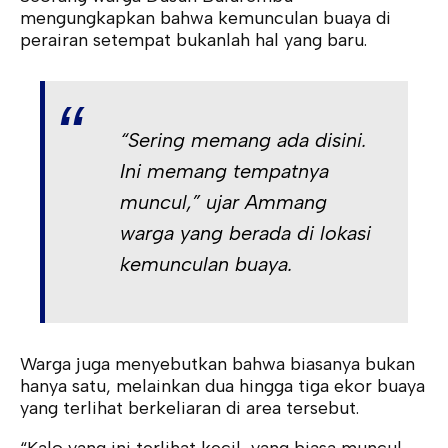
mengungkapkan bahwa kemunculan buaya di
perairan setempat bukanlah hal yang baru.
“Sering memang ada disini.
Ini memang tempatnya
muncul,” ujar Ammang
warga yang berada di lokasi
kemunculan buaya.
Warga juga menyebutkan bahwa biasanya bukan
hanya satu, melainkan dua hingga tiga ekor buaya
yang terlihat berkeliaran di area tersebut.