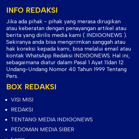
INFO REDAKSI
Jika ada pihak - pihak yang merasa dirugikan
atau keberatan dengan penayangan artikel atau
berita yang dirilis media kami ( INDIGONEWS ).
Sekiranya anda bisa mengirimkan sanggah atau
hak koreksi kepada kami, bisa melalui email atau
kontak WhatsApp Redaksi INDIGONEWS. Hal ini,
sebagaimana diatur dalam Pasal 1 Ayat 11dan 12
Undang-Undang Nomor 40 Tahun 1999 Tentang
Pers.
BOX REDAKSI
VISI MISI
REDAKSI
TENTANG MEDIA INDIGONEWS
PEDOMAN MEDIA SIBER