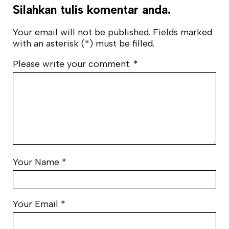
Silahkan tulis komentar anda.
Your email will not be published. Fields marked
with an asterisk (*) must be filled.
Please write your comment.
*
Your Name
*
Your Email
*