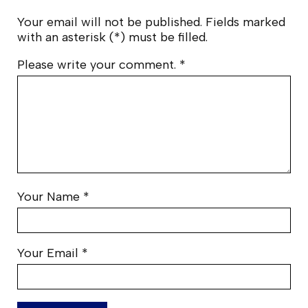
Your email will not be published. Fields marked
with an asterisk (*) must be filled.
Please write your comment.
*
Your Name
*
Your Email
*