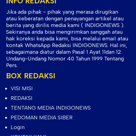
INFO REDAKSI
Jika ada pihak - pihak yang merasa dirugikan
atau keberatan dengan penayangan artikel atau
berita yang dirilis media kami ( INDIGONEWS ).
Sekiranya anda bisa mengirimkan sanggah atau
hak koreksi kepada kami, bisa melalui email atau
kontak WhatsApp Redaksi INDIGONEWS. Hal ini,
sebagaimana diatur dalam Pasal 1 Ayat 11dan 12
Undang-Undang Nomor 40 Tahun 1999 Tentang
Pers.
BOX REDAKSI
VISI MISI
REDAKSI
TENTANG MEDIA INDIGONEWS
PEDOMAN MEDIA SIBER
Login