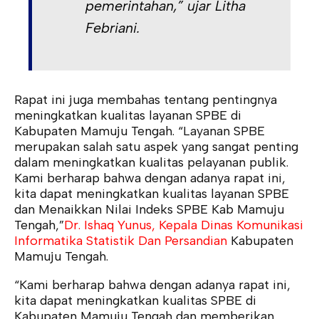
pemerintahan,” ujar Litha
Febriani.
Rapat ini juga membahas tentang pentingnya
meningkatkan kualitas layanan SPBE di
Kabupaten Mamuju Tengah. “Layanan SPBE
merupakan salah satu aspek yang sangat penting
dalam meningkatkan kualitas pelayanan publik.
Kami berharap bahwa dengan adanya rapat ini,
kita dapat meningkatkan kualitas layanan SPBE
dan Menaikkan Nilai Indeks SPBE Kab Mamuju
Tengah,”
Dr. Ishaq Yunus, Kepala Dinas Komunikasi
Informatika Statistik Dan Persandian
Kabupaten
Mamuju Tengah.
“Kami berharap bahwa dengan adanya rapat ini,
kita dapat meningkatkan kualitas SPBE di
Kabupaten Mamuju Tengah dan memberikan