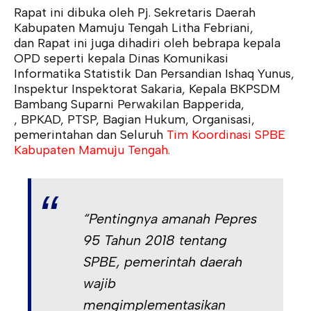
Rapat ini dibuka oleh Pj. Sekretaris Daerah
Kabupaten Mamuju Tengah Litha Febriani,
dan Rapat ini juga dihadiri oleh bebrapa kepala
OPD seperti kepala Dinas Komunikasi
Informatika Statistik Dan Persandian Ishaq Yunus,
Inspektur Inspektorat Sakaria, Kepala BKPSDM
Bambang Suparni Perwakilan Bapperida,
, BPKAD, PTSP, Bagian Hukum, Organisasi,
pemerintahan dan Seluruh
Tim Koordinasi SPBE
Kabupaten Mamuju Tengah.
“Pentingnya amanah Pepres
95 Tahun 2018 tentang
SPBE, pemerintah daerah
wajib
mengimplementasikan