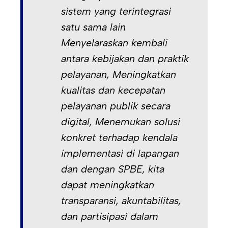
sistem yang terintegrasi
satu sama lain
Menyelaraskan kembali
antara kebijakan dan praktik
pelayanan, Meningkatkan
kualitas dan kecepatan
pelayanan publik secara
digital, Menemukan solusi
konkret terhadap kendala
implementasi di lapangan
dan dengan SPBE, kita
dapat meningkatkan
transparansi, akuntabilitas,
dan partisipasi dalam