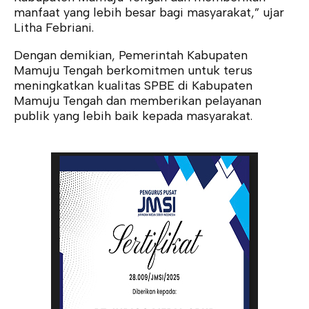
manfaat yang lebih besar bagi masyarakat,” ujar
Litha Febriani.
Dengan demikian, Pemerintah Kabupaten
Mamuju Tengah berkomitmen untuk terus
meningkatkan kualitas SPBE di Kabupaten
Mamuju Tengah dan memberikan pelayanan
publik yang lebih baik kepada masyarakat.