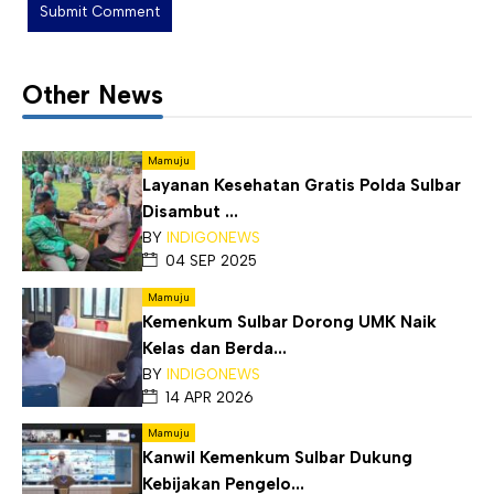
Other News
Mamuju
Layanan Kesehatan Gratis Polda Sulbar
Disambut ...
BY
INDIGONEWS
04 SEP 2025
Mamuju
Kemenkum Sulbar Dorong UMK Naik
Kelas dan Berda...
BY
INDIGONEWS
14 APR 2026
Mamuju
Kanwil Kemenkum Sulbar Dukung
Kebijakan Pengelo...