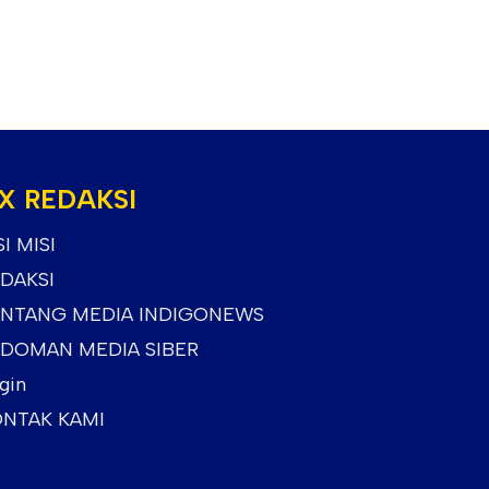
X REDAKSI
SI MISI
DAKSI
NTANG MEDIA INDIGONEWS
DOMAN MEDIA SIBER
gin
NTAK KAMI