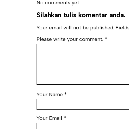
No comments yet.
Silahkan tulis komentar anda.
Your email will not be published. Fields
Please write your comment.
*
Your Name
*
Your Email
*