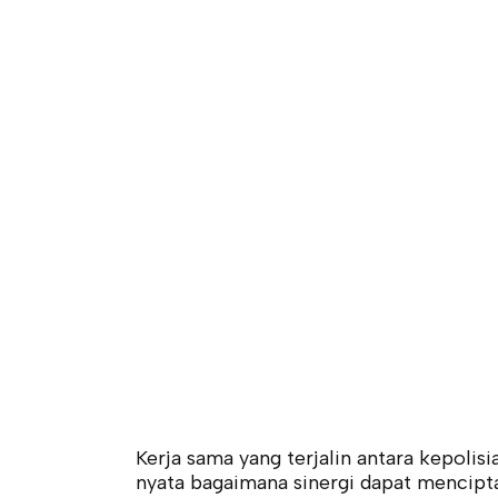
Kerja sama yang terjalin antara kepolis
nyata bagaimana sinergi dapat mencipt