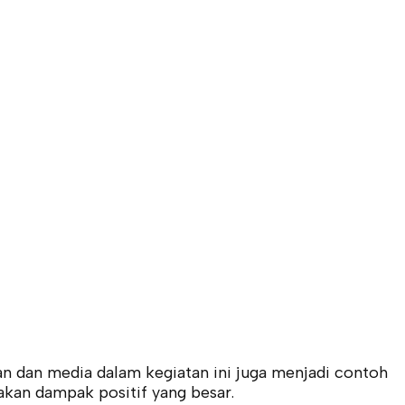
ian dan media dalam kegiatan ini juga menjadi contoh
akan dampak positif yang besar.