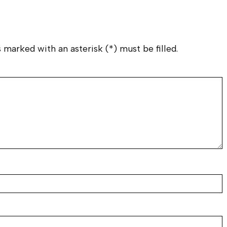
 marked with an asterisk (*) must be filled.