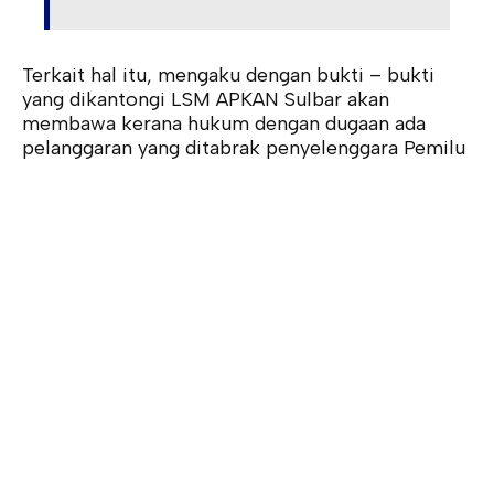
Terkait hal itu, mengaku dengan bukti – bukti
yang dikantongi LSM APKAN Sulbar akan
membawa kerana hukum dengan dugaan ada
pelanggaran yang ditabrak penyelenggara Pemilu