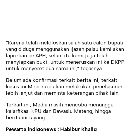
“Karena telah meloloskan salah satu calon bupati
yang diduga menggunakan ijazah palsu kami akan
laporkan ke APH, selain itu kami juga telah
menyiapkan bukti untuk meneruskan ini ke DKPP
untuk menyeret dua nama ini,” tegasnya.
Belum ada konfirmasi terkait berita ini, terkait
kasus ini Mekora.id akan melakukan penelusuran
lebih lanjut dan meminta keterangan pihak lain.
Terkait ini, Media masih mencoba menunggu
kalarfikasi KPU dan Bawaslu Mateng, hingga
berita ini tayang.
Pewarta indigonews : Habibur Khaliq