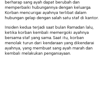
berharap sang ayah dapat berubah dan
memperbaiki hubungannya dengan keluarga.
Korban mencurigai ayahnya terlibat dalam
hubungan gelap dengan salah satu staf di kantor.
Insiden kedua terjadi saat bulan Ramadan lalu,
ketika korban kembali memergoki ayahnya
bersama staf yang sama. Saat itu, korban
menolak turun dari kendaraan yang dikendarai
ayahnya, yang membuat sang ayah marah dan
kembali melakukan penganiayaan.