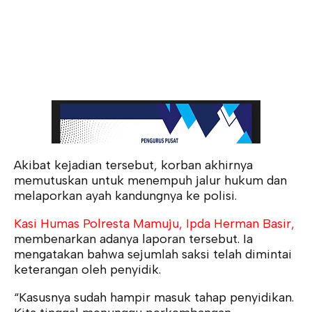
Akibat kejadian tersebut, korban akhirnya
memutuskan untuk menempuh jalur hukum dan
melaporkan ayah kandungnya ke polisi.
Kasi Humas Polresta Mamuju, Ipda Herman Basir,
membenarkan adanya laporan tersebut. Ia
mengatakan bahwa sejumlah saksi telah dimintai
keterangan oleh penyidik.
“Kasusnya sudah hampir masuk tahap penyidikan.