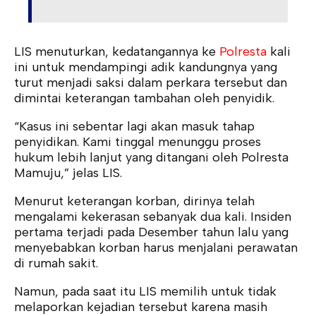
LIS menuturkan, kedatangannya ke
Polresta
kali
ini untuk mendampingi adik kandungnya yang
turut menjadi saksi dalam perkara tersebut dan
dimintai keterangan tambahan oleh penyidik.
“Kasus ini sebentar lagi akan masuk tahap
penyidikan. Kami tinggal menunggu proses
hukum lebih lanjut yang ditangani oleh Polresta
Mamuju,” jelas LIS.
Menurut keterangan korban, dirinya telah
mengalami kekerasan sebanyak dua kali. Insiden
pertama terjadi pada Desember tahun lalu yang
menyebabkan korban harus menjalani perawatan
di rumah sakit.
Namun, pada saat itu LIS memilih untuk tidak
melaporkan kejadian tersebut karena masih