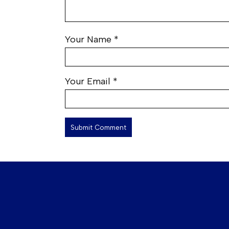
Your Name
*
Your Email
*