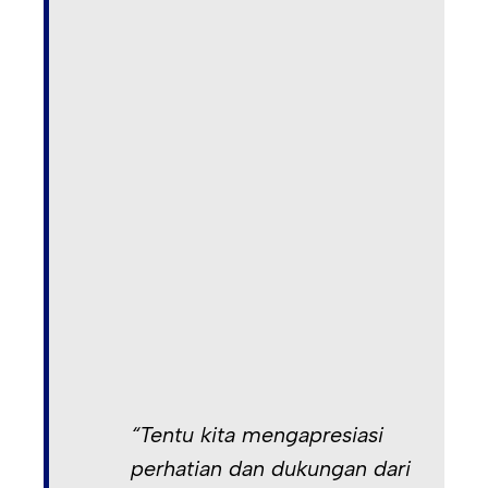
“Tentu kita mengapresiasi
perhatian dan dukungan dari