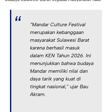
“Mandar Culture Festival
merupakan kebanggaan
masyarakat Sulawesi Barat
karena berhasil masuk
dalam KEN Tahun 2026. Ini
menunjukkan bahwa budaya
Mandar memiliki nilai dan
daya tarik yang kuat di
tingkat nasional,” ujar Bau
Akram.