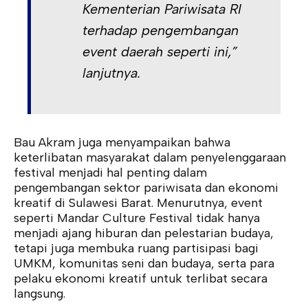
Kementerian Pariwisata RI
terhadap pengembangan
event daerah seperti ini,”
lanjutnya.
Bau Akram juga menyampaikan bahwa
keterlibatan masyarakat dalam penyelenggaraan
festival menjadi hal penting dalam
pengembangan sektor pariwisata dan ekonomi
kreatif di Sulawesi Barat. Menurutnya, event
seperti Mandar Culture Festival tidak hanya
menjadi ajang hiburan dan pelestarian budaya,
tetapi juga membuka ruang partisipasi bagi
UMKM, komunitas seni dan budaya, serta para
pelaku ekonomi kreatif untuk terlibat secara
langsung.