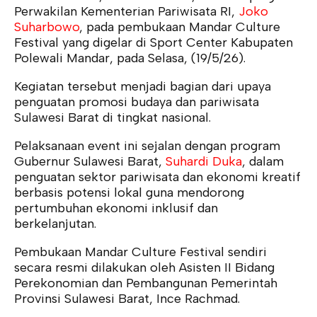
Perwakilan Kementerian Pariwisata RI,
Joko
Suharbowo
, pada pembukaan Mandar Culture
Festival yang digelar di Sport Center Kabupaten
Polewali Mandar, pada Selasa, (19/5/26).
Kegiatan tersebut menjadi bagian dari upaya
penguatan promosi budaya dan pariwisata
Sulawesi Barat di tingkat nasional.
Pelaksanaan event ini sejalan dengan program
Gubernur Sulawesi Barat,
Suhardi Duka
, dalam
penguatan sektor pariwisata dan ekonomi kreatif
berbasis potensi lokal guna mendorong
pertumbuhan ekonomi inklusif dan
berkelanjutan.
Pembukaan Mandar Culture Festival sendiri
secara resmi dilakukan oleh Asisten II Bidang
Perekonomian dan Pembangunan Pemerintah
Provinsi Sulawesi Barat, Ince Rachmad.