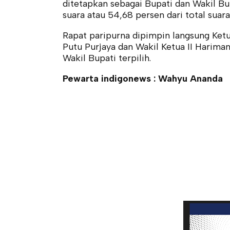
ditetapkan sebagai Bupati dan Wakil Bu
suara atau 54,68 persen dari total suar
Rapat paripurna dipimpin langsung Ketu
Putu Purjaya dan Wakil Ketua II Hariman
Wakil Bupati terpilih.
Pewarta indigonews : Wahyu Ananda