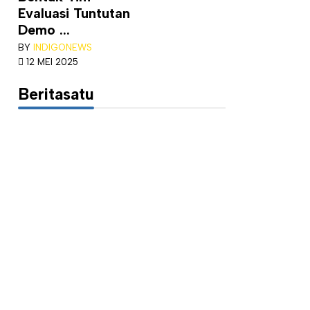
Evaluasi Tuntutan
Demo ...
BY
INDIGONEWS
12 MEI 2025
Beritasatu