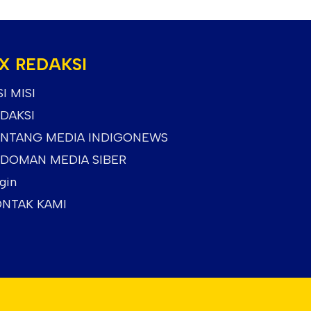
X REDAKSI
SI MISI
DAKSI
NTANG MEDIA INDIGONEWS
DOMAN MEDIA SIBER
gin
NTAK KAMI