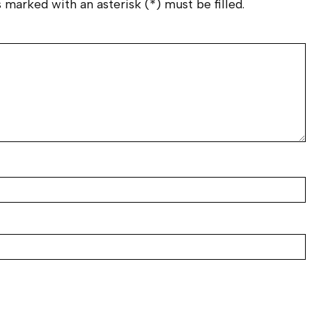
 marked with an asterisk (*) must be filled.