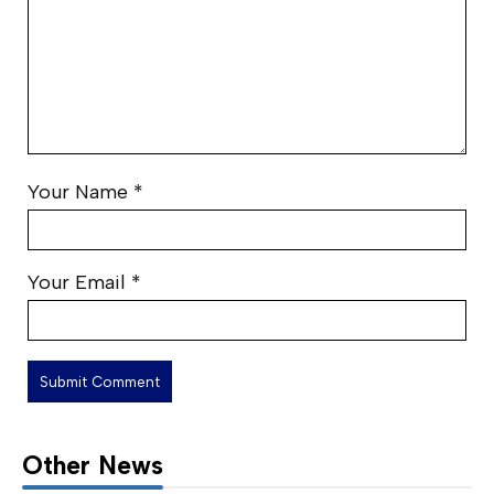
Your Name
*
Your Email
*
Other News