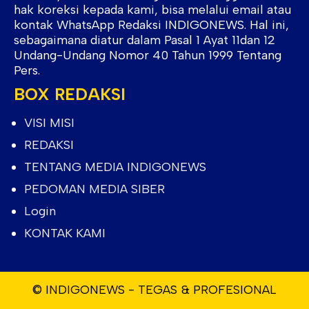
hak koreksi kepada kami, bisa melalui email atau
kontak WhatsApp Redaksi INDIGONEWS. Hal ini,
sebagaimana diatur dalam Pasal 1 Ayat 11dan 12
Undang-Undang Nomor 40 Tahun 1999 Tentang
Pers.
BOX REDAKSI
VISI MISI
REDAKSI
TENTANG MEDIA INDIGONEWS
PEDOMAN MEDIA SIBER
Login
KONTAK KAMI
© INDIGONEWS - TEGAS & PROFESIONAL