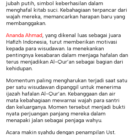
jubah putih, simbol keberhasilan dalam
menghafal kitab suci. Kebahagiaan terpancar dari
wajah mereka, memancarkan harapan baru yang
membanggakan.
Ananda Ahmad
, yang dikenal luas sebagai juara
Hafizh Indonesia, turut memberikan motivasi
kepada para wisudawan. Ia menekankan
pentingnya kesabaran dalam menjaga hafalan dan
terus menjadikan Al-Qur’an sebagai bagian dari
kehidupan.
Momentum paling mengharukan terjadi saat satu
per satu wisudawan dipanggil untuk menerima
ijazah hafalan Al-Qur’an. Kebanggaan dan air
mata kebahagiaan mewarnai wajah para santri
dan keluarganya. Momen tersebut menjadi bukti
nyata perjuangan panjang mereka dalam
menapaki jalan sebagai penjaga wahyu.
Acara makin syahdu dengan penampilan Ust.