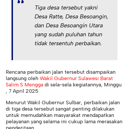
Tiga desa tersebut yakni
Desa Ratte, Desa Besoangin,
dan Desa Besoangin Utara
yang sudah puluhan tahun
tidak tersentuh perbaikan.
Rencana perbaikan jalan tersebut disampaikan
langsung oleh
Wakil Gubernur Sulawesi Barat
Salim S Mengga
di sela-sela kegiatannya, Minggu
, 7 April 2025
Menurut Wakil Gubernur Sulbar, perbaikan jalan
di tiga desa tersebut sangat penting dilakukan
untuk memudahkan masyarakat mendapatkan
pelayanan yang selama ini cukup lama merasakan
penderitaan.