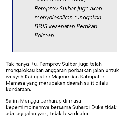
Pemprov Sulbar juga akan
menyelesaikan tunggakan
BPJS kesehatan Pemkab
Polman.
Tak hanya itu, Pemprov Sulbar juga telah
mengalokasikan anggaran perbaikan jalan untuk
wilayah Kabupaten Majene dan Kabupaten
Mamasa yang merupakan daerah sulit dilalui
kendaraan.
Salim Mengga berharap di masa
kepemimpinannya bersama Suhardi Duka tidak
ada lagi jalan yang tidak bisa dilalui.