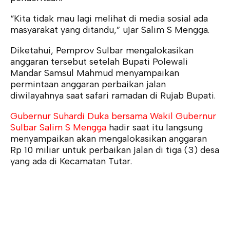
“Kita tidak mau lagi melihat di media sosial ada
masyarakat yang ditandu,” ujar Salim S Mengga.
Diketahui, Pemprov Sulbar mengalokasikan
anggaran tersebut setelah Bupati Polewali
Mandar Samsul Mahmud menyampaikan
permintaan anggaran perbaikan jalan
diwilayahnya saat safari ramadan di Rujab Bupati.
Gubernur Suhardi Duka bersama Wakil Gubernur
Sulbar Salim S Mengga
hadir saat itu langsung
menyampaikan akan mengalokasikan anggaran
Rp 10 miliar untuk perbaikan jalan di tiga (3) desa
yang ada di Kecamatan Tutar.