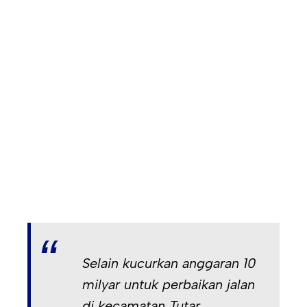
Selain kucurkan anggaran 10
milyar untuk perbaikan jalan
di kecamatan Tutar,