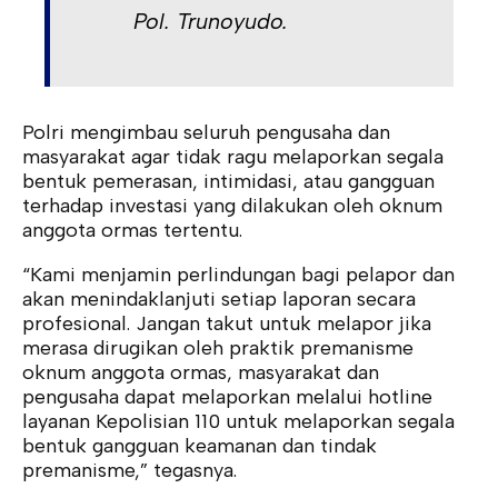
Pol. Trunoyudo.
Polri mengimbau seluruh pengusaha dan
masyarakat agar tidak ragu melaporkan segala
bentuk pemerasan, intimidasi, atau gangguan
terhadap investasi yang dilakukan oleh oknum
anggota ormas tertentu.
“Kami menjamin perlindungan bagi pelapor dan
akan menindaklanjuti setiap laporan secara
profesional. Jangan takut untuk melapor jika
merasa dirugikan oleh praktik premanisme
oknum anggota ormas, masyarakat dan
pengusaha dapat melaporkan melalui hotline
layanan Kepolisian 110 untuk melaporkan segala
bentuk gangguan keamanan dan tindak
premanisme,” tegasnya.