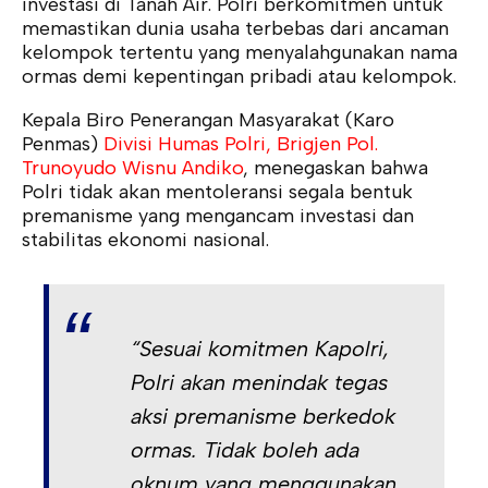
investasi di Tanah Air. Polri berkomitmen untuk
memastikan dunia usaha terbebas dari ancaman
kelompok tertentu yang menyalahgunakan nama
ormas demi kepentingan pribadi atau kelompok.
Kepala Biro Penerangan Masyarakat (Karo
Penmas)
Divisi Humas Polri, Brigjen Pol.
Trunoyudo Wisnu Andiko
, menegaskan bahwa
Polri tidak akan mentoleransi segala bentuk
premanisme yang mengancam investasi dan
stabilitas ekonomi nasional.
“Sesuai komitmen Kapolri,
Polri akan menindak tegas
aksi premanisme berkedok
ormas. Tidak boleh ada
oknum yang menggunakan