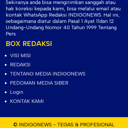
Sekiranya anda bisa mengirimkan sanggah atau
hak koreksi kepada kami, bisa melalui email atau
kontak WhatsApp Redaksi INDIGONEWS. Hal ini,
sebagaimana diatur dalam Pasal 1 Ayat 11dan 12
Undang-Undang Nomor 40 Tahun 1999 Tentang
Pers.
BOX REDAKSI
VISI MISI
REDAKSI
TENTANG MEDIA INDIGONEWS
PEDOMAN MEDIA SIBER
Login
KONTAK KAMI
© INDIGONEWS - TEGAS & PROFESIONAL