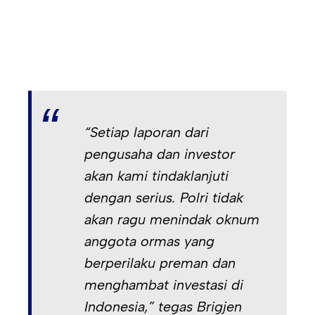
“Setiap laporan dari
pengusaha dan investor
akan kami tindaklanjuti
dengan serius. Polri tidak
akan ragu menindak oknum
anggota ormas yang
berperilaku preman dan
menghambat investasi di
Indonesia,” tegas Brigjen