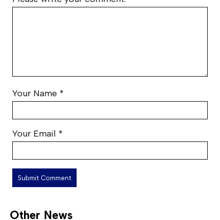
Your Name
*
Your Email
*
Other News