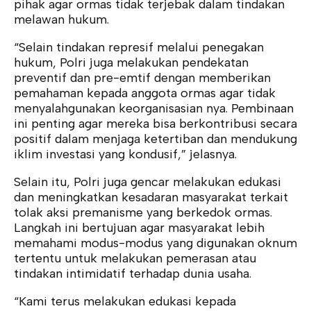
pihak agar ormas tidak terjebak dalam tindakan
melawan hukum.
“Selain tindakan represif melalui penegakan
hukum, Polri juga melakukan pendekatan
preventif dan pre-emtif dengan memberikan
pemahaman kepada anggota ormas agar tidak
menyalahgunakan keorganisasian nya. Pembinaan
ini penting agar mereka bisa berkontribusi secara
positif dalam menjaga ketertiban dan mendukung
iklim investasi yang kondusif,” jelasnya.
Selain itu, Polri juga gencar melakukan edukasi
dan meningkatkan kesadaran masyarakat terkait
tolak aksi premanisme yang berkedok ormas.
Langkah ini bertujuan agar masyarakat lebih
memahami modus-modus yang digunakan oknum
tertentu untuk melakukan pemerasan atau
tindakan intimidatif terhadap dunia usaha.
“Kami terus melakukan edukasi kepada