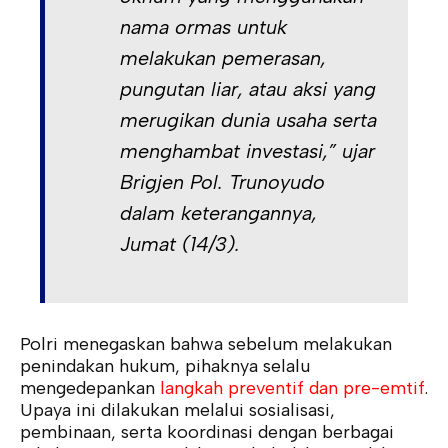
nama ormas untuk
melakukan pemerasan,
pungutan liar, atau aksi yang
merugikan dunia usaha serta
menghambat investasi,” ujar
Brigjen Pol. Trunoyudo
dalam keterangannya,
Jumat (14/3).
Polri menegaskan bahwa sebelum melakukan
penindakan hukum, pihaknya selalu
mengedepankan
langkah preventif dan pre-emtif
.
Upaya ini dilakukan melalui sosialisasi,
pembinaan, serta koordinasi dengan berbagai