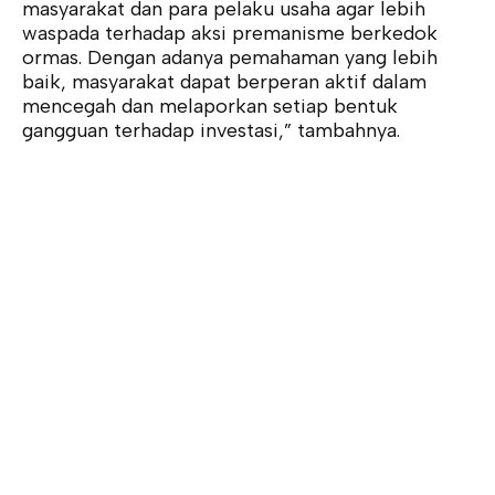
masyarakat dan para pelaku usaha agar lebih
waspada terhadap aksi premanisme berkedok
ormas. Dengan adanya pemahaman yang lebih
baik, masyarakat dapat berperan aktif dalam
mencegah dan melaporkan setiap bentuk
gangguan terhadap investasi,” tambahnya.