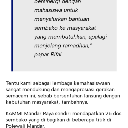
bersinergi dengan
mahasiswa untuk
menyalurkan bantuan
sembako ke masyarakat
yang membutuhkan, apalagi
menjelang ramadhan,”
papar Rifai.
Tentu kami sebagai lembaga kemahasiswaan
sangat mendukung dan mengapresiasi gerakan
semacam ini, sebab bersentuhan lansung dengan
kebutuhan masyarakat, tambahnya.
KAMMI Mandar Raya sendiri mendapatkan 25 dos
sembako yang di bagikan di beberapa titik di
Polewali Mandar.