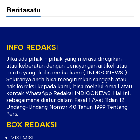
Beritasatu
INFO REDAKSI
Jika ada pihak - pihak yang merasa dirugikan
atau keberatan dengan penayangan artikel atau
berita yang dirilis media kami ( INDIGONEWS ).
Sekiranya anda bisa mengirimkan sanggah atau
hak koreksi kepada kami, bisa melalui email atau
kontak WhatsApp Redaksi INDIGONEWS. Hal ini,
sebagaimana diatur dalam Pasal 1 Ayat 11dan 12
Undang-Undang Nomor 40 Tahun 1999 Tentang
Pers.
BOX REDAKSI
VISI MISI