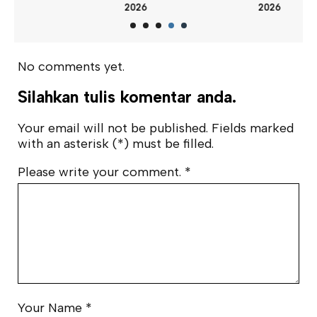
2026
2026
No comments yet.
Silahkan tulis komentar anda.
Your email will not be published. Fields marked
with an asterisk (*) must be filled.
Please write your comment.
*
Your Name
*