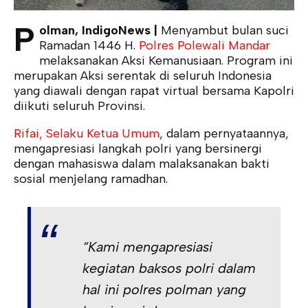
P
olman, IndigoNews |
Menyambut bulan suci
Ramadan 1446 H.
Polres Polewali Mandar
melaksanakan Aksi Kemanusiaan. Program ini
merupakan Aksi serentak di seluruh Indonesia
yang diawali dengan rapat virtual bersama Kapolri
diikuti seluruh Provinsi.
Rifai, Selaku Ketua Umum
, dalam pernyataannya,
mengapresiasi langkah polri yang bersinergi
dengan mahasiswa dalam malaksanakan bakti
sosial menjelang ramadhan.
“Kami mengapresiasi
kegiatan baksos polri dalam
hal ini polres polman yang