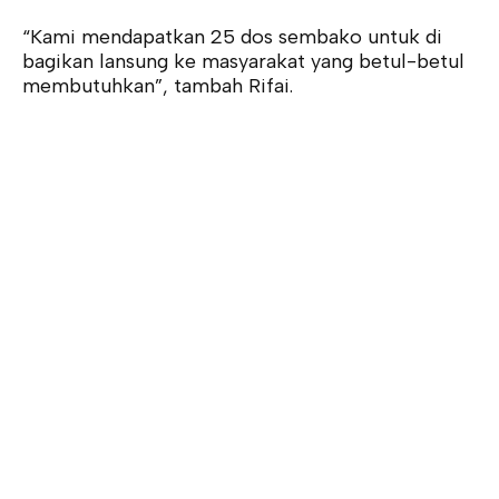
“Kami mendapatkan 25 dos sembako untuk di
bagikan lansung ke masyarakat yang betul-betul
membutuhkan”, tambah Rifai.