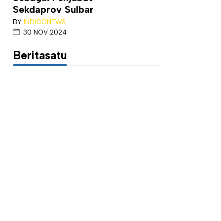
Sekdaprov Sulbar
BY
INDIGONEWS
30 NOV 2024
Beritasatu