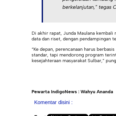
berkelanjutan,” tegas 
Di akhir rapat, Junda Maulana kembali
data dan riset, dengan pendampingan ten
“Ke depan, perencanaan harus berbasis 
standar, tapi mendorong program teri
kesejahteraan masyarakat Sulbar,” pung
Pewarta IndigoNews : Wahyu Ananda
Komentar disini :