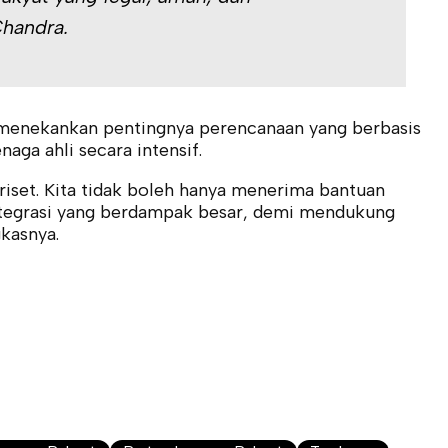
Chandra.
 menekankan pentingnya perencanaan yang berbasis
aga ahli secara intensif.
riset. Kita tidak boleh hanya menerima bantuan
ntegrasi yang berdampak besar, demi mendukung
kasnya.