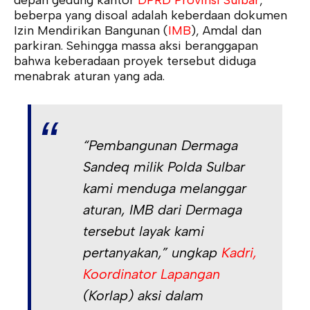
beberpa yang disoal adalah keberdaan dokumen
Izin Mendirikan Bangunan (
IMB
), Amdal dan
parkiran. Sehingga massa aksi beranggapan
bahwa keberadaan proyek tersebut diduga
menabrak aturan yang ada.
“Pembangunan Dermaga
Sandeq milik Polda Sulbar
kami menduga melanggar
aturan, IMB dari Dermaga
tersebut layak kami
pertanyakan,” ungkap
Kadri,
Koordinator Lapangan
(Korlap) aksi dalam