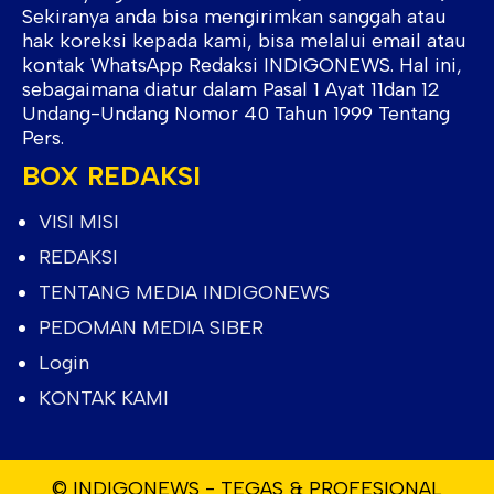
Sekiranya anda bisa mengirimkan sanggah atau
hak koreksi kepada kami, bisa melalui email atau
kontak WhatsApp Redaksi INDIGONEWS. Hal ini,
sebagaimana diatur dalam Pasal 1 Ayat 11dan 12
Undang-Undang Nomor 40 Tahun 1999 Tentang
Pers.
BOX REDAKSI
VISI MISI
REDAKSI
TENTANG MEDIA INDIGONEWS
PEDOMAN MEDIA SIBER
Login
KONTAK KAMI
© INDIGONEWS - TEGAS & PROFESIONAL