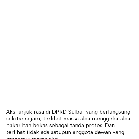
Aksi unjuk rasa di DPRD Sulbar yang berlangsung
sekitar sejam, terlihat massa aksi menggelar aksi
bakar ban bekas sebagai tanda protes. Dan
terlihat tidak ada satupun anggota dewan yang