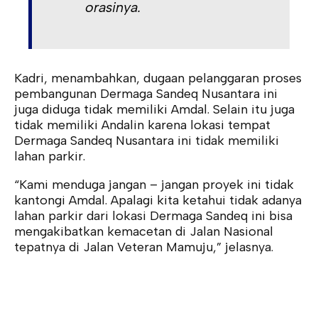
orasinya.
Kadri, menambahkan, dugaan pelanggaran proses
pembangunan Dermaga Sandeq Nusantara ini
juga diduga tidak memiliki Amdal. Selain itu juga
tidak memiliki Andalin karena lokasi tempat
Dermaga Sandeq Nusantara ini tidak memiliki
lahan parkir.
“Kami menduga jangan – jangan proyek ini tidak
kantongi Amdal. Apalagi kita ketahui tidak adanya
lahan parkir dari lokasi Dermaga Sandeq ini bisa
mengakibatkan kemacetan di Jalan Nasional
tepatnya di Jalan Veteran Mamuju,” jelasnya.