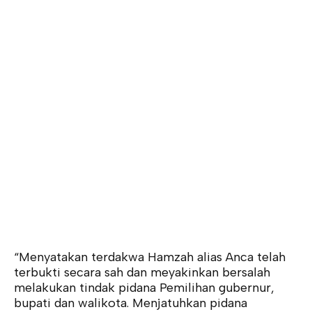
“Menyatakan terdakwa Hamzah alias Anca telah
terbukti secara sah dan meyakinkan bersalah
melakukan tindak pidana Pemilihan gubernur,
bupati dan walikota. Menjatuhkan pidana