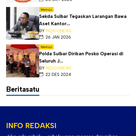
Mamuju
Sekda Sulbar Tegaskan Larangan Bawa
Aset Kantor...
BY
INDIGONEWS
26 JAN 2026
Mamuju
Polda Sulbar Dirikan Posko Operasi di
Seluruh J...
BY
INDIGONEWS
22 DES 2024
Beritasatu
INFO REDAKSI