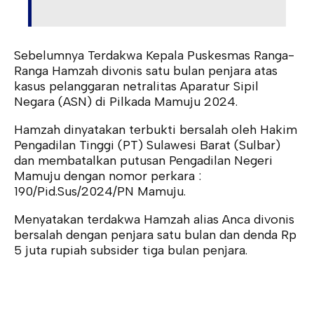
Sebelumnya Terdakwa Kepala Puskesmas Ranga-
Ranga Hamzah divonis satu bulan penjara atas
kasus pelanggaran netralitas Aparatur Sipil
Negara (ASN) di Pilkada Mamuju 2024.
Hamzah dinyatakan terbukti bersalah oleh Hakim
Pengadilan Tinggi (PT) Sulawesi Barat (Sulbar)
dan membatalkan putusan Pengadilan Negeri
Mamuju dengan nomor perkara :
190/Pid.Sus/2024/PN Mamuju.
Menyatakan terdakwa Hamzah alias Anca divonis
bersalah dengan penjara satu bulan dan denda Rp
5 juta rupiah subsider tiga bulan penjara.