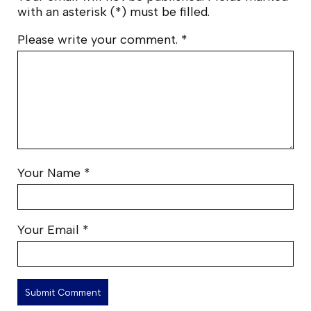
with an asterisk (*) must be filled.
Please write your comment.
*
Your Name
*
Your Email
*