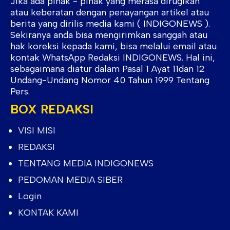
Jika ada pihak - pihak yang merasa dirugikan
atau keberatan dengan penayangan artikel atau
berita yang dirilis media kami ( INDIGONEWS ).
Sekiranya anda bisa mengirimkan sanggah atau
hak koreksi kepada kami, bisa melalui email atau
kontak WhatsApp Redaksi INDIGONEWS. Hal ini,
sebagaimana diatur dalam Pasal 1 Ayat 11dan 12
Undang-Undang Nomor 40 Tahun 1999 Tentang
Pers.
BOX REDAKSI
VISI MISI
REDAKSI
TENTANG MEDIA INDIGONEWS
PEDOMAN MEDIA SIBER
Login
KONTAK KAMI