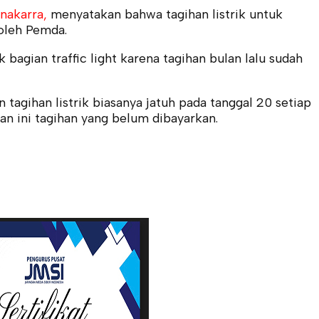
nakarra,
menyatakan bahwa tagihan listrik untuk
 oleh Pemda.
k bagian traffic light karena tagihan bulan lalu sudah
tagihan listrik biasanya jatuh pada tanggal 20 setiap
lan ini tagihan yang belum dibayarkan.