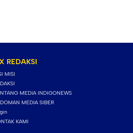
X REDAKSI
SI MISI
DAKSI
NTANG MEDIA INDIGONEWS
DOMAN MEDIA SIBER
gin
NTAK KAMI