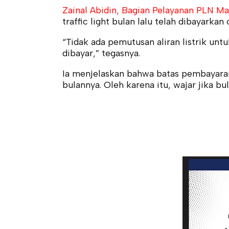
Zainal Abidin, Bagian Pelayanan PLN Ma
traffic light bulan lalu telah dibayarkan
“Tidak ada pemutusan aliran listrik untu
dibayar,” tegasnya.
Ia menjelaskan bahwa batas pembayaran 
bulannya. Oleh karena itu, wajar jika bu