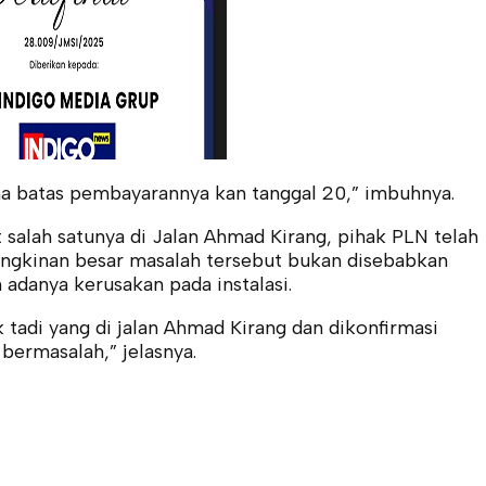
a batas pembayarannya kan tanggal 20,” imbuhnya.
 salah satunya di Jalan Ahmad Kirang, pihak PLN telah
ngkinan besar masalah tersebut bukan disebabkan
n adanya kerusakan pada instalasi.
tadi yang di jalan Ahmad Kirang dan dikonfirmasi
 bermasalah,” jelasnya.