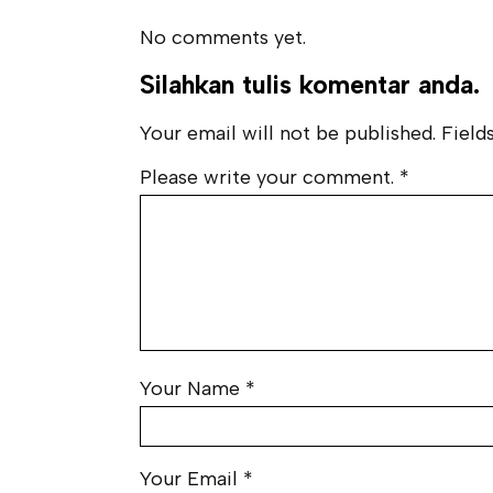
No comments yet.
Silahkan tulis komentar anda.
Your email will not be published. Fields
Please write your comment.
*
Your Name
*
Your Email
*