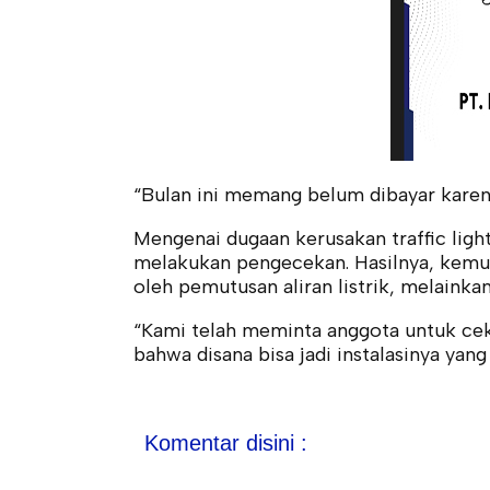
“Bulan ini memang belum dibayar karen
Mengenai dugaan kerusakan traffic light
melakukan pengecekan. Hasilnya, kemu
oleh pemutusan aliran listrik, melainka
“Kami telah meminta anggota untuk cek 
bahwa disana bisa jadi instalasinya yang
Komentar disini :