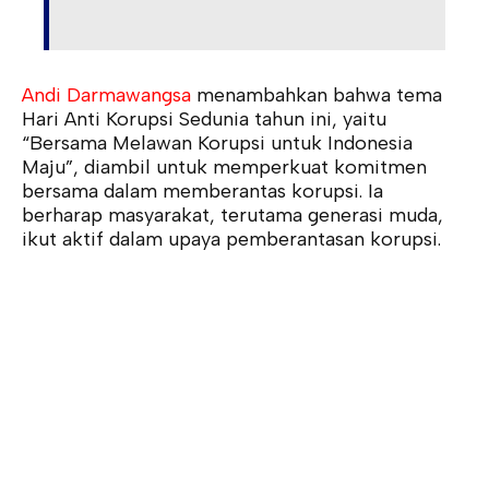
Andi Darmawangsa
menambahkan bahwa tema
Hari Anti Korupsi Sedunia tahun ini, yaitu
“Bersama Melawan Korupsi untuk Indonesia
Maju”, diambil untuk memperkuat komitmen
bersama dalam memberantas korupsi. Ia
berharap masyarakat, terutama generasi muda,
ikut aktif dalam upaya pemberantasan korupsi.