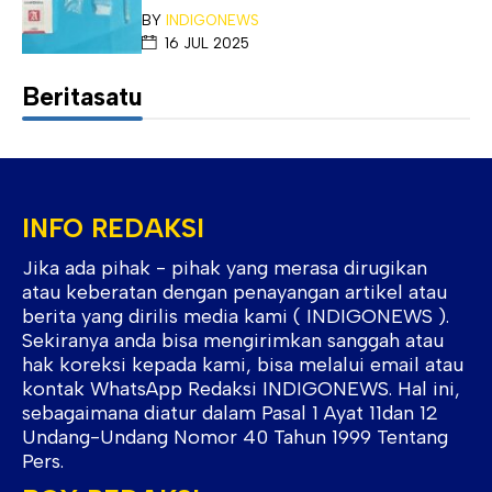
BY
INDIGONEWS
16 JUL 2025
Beritasatu
INFO REDAKSI
Jika ada pihak - pihak yang merasa dirugikan
atau keberatan dengan penayangan artikel atau
berita yang dirilis media kami ( INDIGONEWS ).
Sekiranya anda bisa mengirimkan sanggah atau
hak koreksi kepada kami, bisa melalui email atau
kontak WhatsApp Redaksi INDIGONEWS. Hal ini,
sebagaimana diatur dalam Pasal 1 Ayat 11dan 12
Undang-Undang Nomor 40 Tahun 1999 Tentang
Pers.