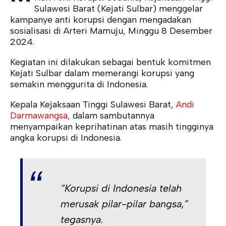
Sulawesi Barat (Kejati Sulbar) menggelar
kampanye anti korupsi dengan mengadakan
sosialisasi di Arteri Mamuju, Minggu 8 Desember
2024.
Kegiatan ini dilakukan sebagai bentuk komitmen
Kejati Sulbar dalam memerangi korupsi yang
semakin menggurita di Indonesia.
Kepala Kejaksaan Tinggi Sulawesi Barat,
Andi
Darmawangsa,
dalam sambutannya
menyampaikan keprihatinan atas masih tingginya
angka korupsi di Indonesia.
“Korupsi di Indonesia telah
merusak pilar-pilar bangsa,”
tegasnya.