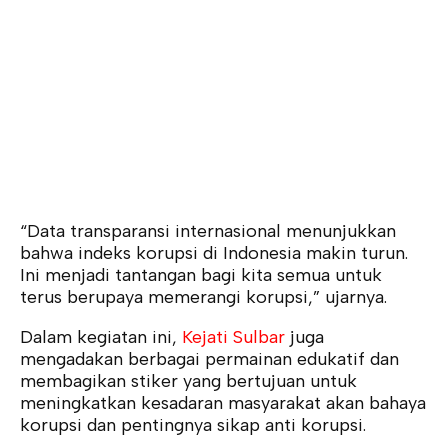
“Data transparansi internasional menunjukkan
bahwa indeks korupsi di Indonesia makin turun.
Ini menjadi tantangan bagi kita semua untuk
terus berupaya memerangi korupsi,” ujarnya.
Dalam kegiatan ini,
Kejati Sulbar
juga
mengadakan berbagai permainan edukatif dan
membagikan stiker yang bertujuan untuk
meningkatkan kesadaran masyarakat akan bahaya
korupsi dan pentingnya sikap anti korupsi.