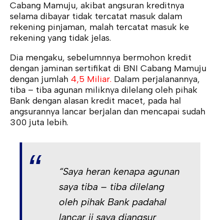
Cabang Mamuju, akibat angsuran kreditnya
selama dibayar tidak tercatat masuk dalam
rekening pinjaman, malah tercatat masuk ke
rekening yang tidak jelas.
Dia mengaku, sebelumnnya bermohon kredit
dengan jaminan sertifikat di BNI Cabang Mamuju
dengan jumlah
4,5 Miliar.
Dalam perjalanannya,
tiba – tiba agunan miliknya dilelang oleh pihak
Bank dengan alasan kredit macet, pada hal
angsurannya lancar berjalan dan mencapai sudah
300 juta lebih.
“Saya heran kenapa agunan
saya tiba – tiba dilelang
oleh pihak Bank padahal
lancar ji saya diangsur