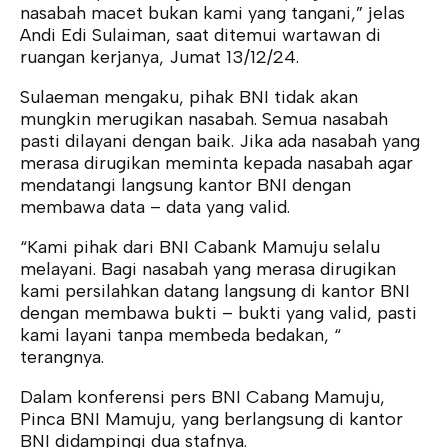
nasabah macet bukan kami yang tangani,” jelas
Andi Edi Sulaiman, saat ditemui wartawan di
ruangan kerjanya, Jumat 13/12/24.
Sulaeman mengaku, pihak BNI tidak akan
mungkin merugikan nasabah. Semua nasabah
pasti dilayani dengan baik. Jika ada nasabah yang
merasa dirugikan meminta kepada nasabah agar
mendatangi langsung kantor BNI dengan
membawa data – data yang valid.
“Kami pihak dari BNI Cabank Mamuju selalu
melayani. Bagi nasabah yang merasa dirugikan
kami persilahkan datang langsung di kantor BNI
dengan membawa bukti – bukti yang valid, pasti
kami layani tanpa membeda bedakan, “
terangnya.
Dalam konferensi pers BNI Cabang Mamuju,
Pinca BNI Mamuju, yang berlangsung di kantor
BNI didampingi dua stafnya.