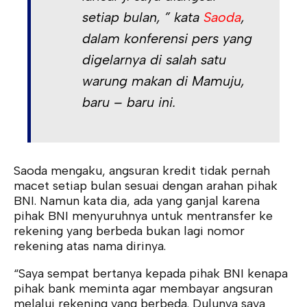
setiap bulan, ” kata
Saoda
,
dalam konferensi pers yang
digelarnya di salah satu
warung makan di Mamuju,
baru – baru ini.
Saoda mengaku, angsuran kredit tidak pernah
macet setiap bulan sesuai dengan arahan pihak
BNI. Namun kata dia, ada yang ganjal karena
pihak BNI menyuruhnya untuk mentransfer ke
rekening yang berbeda bukan lagi nomor
rekening atas nama dirinya.
“Saya sempat bertanya kepada pihak BNI kenapa
pihak bank meminta agar membayar angsuran
melalui rekening yang berbeda. Dulunya saya