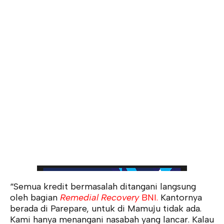
“Semua kredit bermasalah ditangani langsung
oleh bagian
Remedial Recovery
BNI.
Kantornya
berada di Parepare, untuk di Mamuju tidak ada.
Kami hanya menangani nasabah yang lancar. Kalau