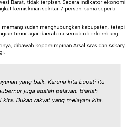
esi Barat, tidak terpisah. Secara indikator ekonomi
ngkat kemiskinan sekitar 7 persen, sama seperti
nal memang sudah menghubungkan kabupaten, tetapi
agian timur agar daerah ini semakin berkembang.
nya, dibawah kepemimpinan Arsal Aras dan Askary,
i.
yanan yang baik. Karena kita bupati itu
ubernur juga adalah pelayan. Biarlah
 kita. Bukan rakyat yang melayani kita.