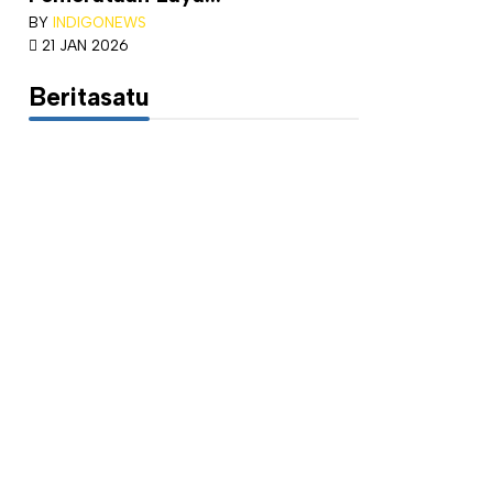
BY
INDIGONEWS
21 JAN 2026
Beritasatu