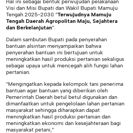
Hal ini sebagai bentuk perwujudan pelakanaan
Visi dan Misi Bupati dan Wakil Bupati Mamuju
Tengah 2025-2030 “
Terwujudnya Mamuju
Tengah Daerah Agropolitan Maju, Sejahtera
dan Berkelanjutan
“.
Dalam sambutan Bupati pada penyerahan
bantuan alsintan menyampaikan bahwa
penyerahan bantuan ini bertujuan untuk
meningkatkan hasil produksi pertanian sekaligus
sebagai upaya untuk mencegah alih fungsi lahan
pertanian.
“Mengingatkan kepada kelompok tani penerima
bantuan agar bantuan yang diberikan oleh
Pemerintah Daerah betul betul digunakan dan
dimanfaatkan untuk pengelolaan lahan pertanian
masyarakat sehingga diharapkan dapat
meningkatkan hasil produksi pertanian dan
meningkatkan ekonomi dan kesejahteraan bagi
masyarakat petani,”