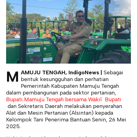
M
AMUJU TENGAH, IndigoNews |
Sebagai
bentuk kesungguhan dan perhatian
Pemerintah Kabupaten Mamuju Tengah
dalam pembangunan pada sektor pertanian,
Bupati Mamuju Tengah bersama Wakil
Bupati
dan Sekretaris Daerah melakukan penyerahan
Alat dan Mesin Pertanian (Alsintan) kepada
Kelompok Tani Penerima Bantuan Senin, 26 Mei
2025.