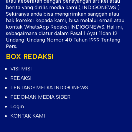
atau keberatan dengan penayangan artikel atau
berita yang dirilis media kami ( INDIGONEWS ).
Sekiranya anda bisa mengirimkan sanggah atau
hak koreksi kepada kami, bisa melalui email atau
kontak WhatsApp Redaksi INDIGONEWS. Hal ini,
sebagaimana diatur dalam Pasal 1 Ayat 11dan 12
Undang-Undang Nomor 40 Tahun 1999 Tentang
Pers.
BOX REDAKSI
VISI MISI
REDAKSI
TENTANG MEDIA INDIGONEWS
PEDOMAN MEDIA SIBER
Login
KONTAK KAMI