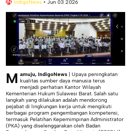
IndigoNews
•
Jun 03 2026
M
amuju, IndigoNews
| Upaya peningkatan
kualitas sumber daya manusia terus
menjadi perhatian Kantor Wilayah
Kementerian Hukum Sulawesi Barat. Salah satu
langkah yang dilakukan adalah mendorong
pejabat di lingkungan kerja untuk mengikuti
berbagai program pengembangan kompetensi,
termasuk Pelatihan Kepemimpinan Administrator
(PKA) yang diselenggarakan oleh Badan