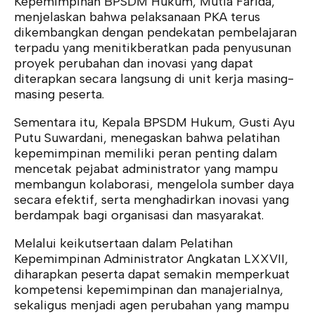
Kepemimpinan BPSDM Hukum, Mutia Farida,
menjelaskan bahwa pelaksanaan PKA terus
dikembangkan dengan pendekatan pembelajaran
terpadu yang menitikberatkan pada penyusunan
proyek perubahan dan inovasi yang dapat
diterapkan secara langsung di unit kerja masing-
masing peserta.
Sementara itu, Kepala BPSDM Hukum, Gusti Ayu
Putu Suwardani, menegaskan bahwa pelatihan
kepemimpinan memiliki peran penting dalam
mencetak pejabat administrator yang mampu
membangun kolaborasi, mengelola sumber daya
secara efektif, serta menghadirkan inovasi yang
berdampak bagi organisasi dan masyarakat.
Melalui keikutsertaan dalam Pelatihan
Kepemimpinan Administrator Angkatan LXXVII,
diharapkan peserta dapat semakin memperkuat
kompetensi kepemimpinan dan manajerialnya,
sekaligus menjadi agen perubahan yang mampu