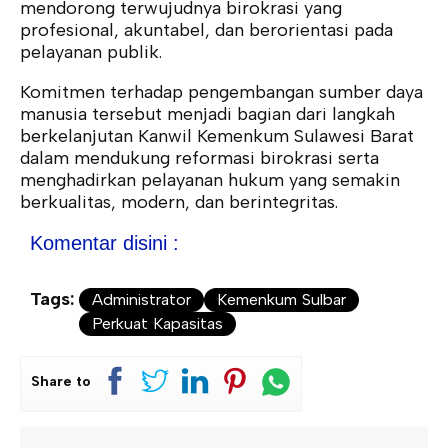
mendorong terwujudnya birokrasi yang
profesional, akuntabel, dan berorientasi pada
pelayanan publik.
Komitmen terhadap pengembangan sumber daya
manusia tersebut menjadi bagian dari langkah
berkelanjutan Kanwil Kemenkum Sulawesi Barat
dalam mendukung reformasi birokrasi serta
menghadirkan pelayanan hukum yang semakin
berkualitas, modern, dan berintegritas.
Komentar disini :
Tags:
Administrator
Kemenkum Sulbar
Perkuat Kapasitas
Share to