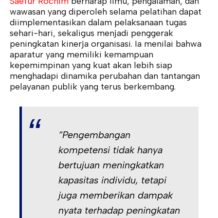
Saefur Rochim
berharap ilmu, pengalaman, dan
wawasan yang diperoleh selama pelatihan dapat
diimplementasikan dalam pelaksanaan tugas
sehari-hari, sekaligus menjadi penggerak
peningkatan kinerja organisasi. Ia menilai bahwa
aparatur yang memiliki kemampuan
kepemimpinan yang kuat akan lebih siap
menghadapi dinamika perubahan dan tantangan
pelayanan publik yang terus berkembang.
“Pengembangan
kompetensi tidak hanya
bertujuan meningkatkan
kapasitas individu, tetapi
juga memberikan dampak
nyata terhadap peningkatan