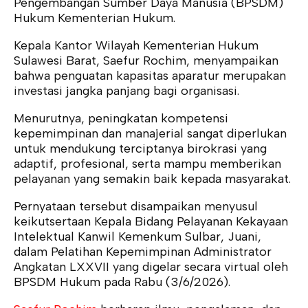
Pengembangan Sumber Daya Manusia (BPSDM)
Hukum Kementerian Hukum.
Kepala Kantor Wilayah Kementerian Hukum
Sulawesi Barat, Saefur Rochim, menyampaikan
bahwa penguatan kapasitas aparatur merupakan
investasi jangka panjang bagi organisasi.
Menurutnya, peningkatan kompetensi
kepemimpinan dan manajerial sangat diperlukan
untuk mendukung terciptanya birokrasi yang
adaptif, profesional, serta mampu memberikan
pelayanan yang semakin baik kepada masyarakat.
Pernyataan tersebut disampaikan menyusul
keikutsertaan Kepala Bidang Pelayanan Kekayaan
Intelektual Kanwil Kemenkum Sulbar, Juani,
dalam Pelatihan Kepemimpinan Administrator
Angkatan LXXVII yang digelar secara virtual oleh
BPSDM Hukum pada Rabu (3/6/2026).