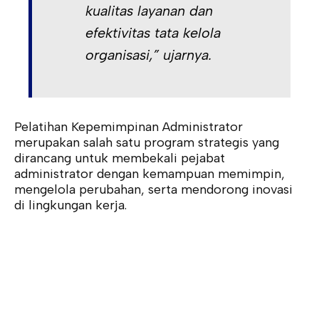
kualitas layanan dan
efektivitas tata kelola
organisasi,” ujarnya.
Pelatihan Kepemimpinan Administrator
merupakan salah satu program strategis yang
dirancang untuk membekali pejabat
administrator dengan kemampuan memimpin,
mengelola perubahan, serta mendorong inovasi
di lingkungan kerja.