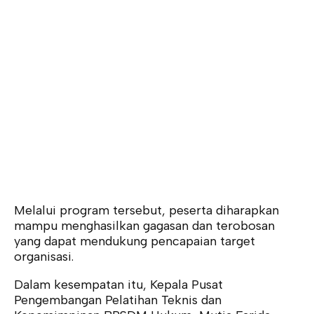
Melalui program tersebut, peserta diharapkan
mampu menghasilkan gagasan dan terobosan
yang dapat mendukung pencapaian target
organisasi.
Dalam kesempatan itu, Kepala Pusat
Pengembangan Pelatihan Teknis dan