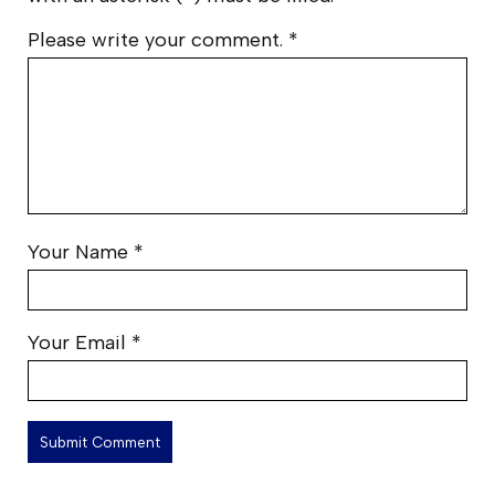
Please write your comment.
*
Your Name
*
Your Email
*