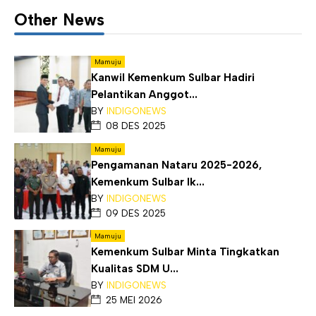
Other News
Mamuju
Kanwil Kemenkum Sulbar Hadiri
Pelantikan Anggot...
BY
INDIGONEWS
08 DES 2025
Mamuju
Pengamanan Nataru 2025-2026,
Kemenkum Sulbar Ik...
BY
INDIGONEWS
09 DES 2025
Mamuju
Kemenkum Sulbar Minta Tingkatkan
Kualitas SDM U...
BY
INDIGONEWS
25 MEI 2026