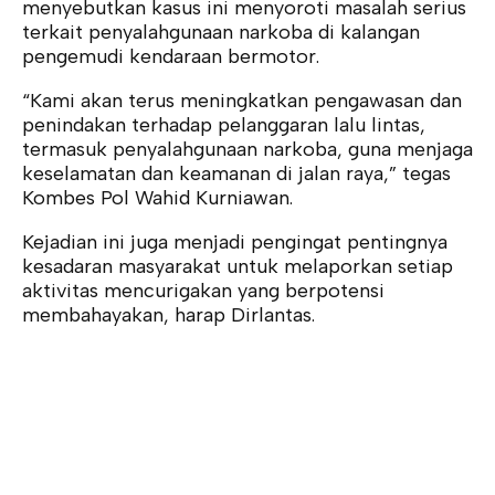
menyebutkan kasus ini menyoroti masalah serius
terkait penyalahgunaan narkoba di kalangan
pengemudi kendaraan bermotor.
“Kami akan terus meningkatkan pengawasan dan
penindakan terhadap pelanggaran lalu lintas,
termasuk penyalahgunaan narkoba, guna menjaga
keselamatan dan keamanan di jalan raya,” tegas
Kombes Pol Wahid Kurniawan.
Kejadian ini juga menjadi pengingat pentingnya
kesadaran masyarakat untuk melaporkan setiap
aktivitas mencurigakan yang berpotensi
membahayakan, harap Dirlantas.