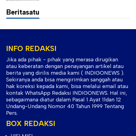
Beritasatu
INFO REDAKSI
Jika ada pihak - pihak yang merasa dirugikan
atau keberatan dengan penayangan artikel atau
berita yang dirilis media kami ( INDIGONEWS ).
Sekiranya anda bisa mengirimkan sanggah atau
hak koreksi kepada kami, bisa melalui email atau
kontak WhatsApp Redaksi INDIGONEWS. Hal ini,
sebagaimana diatur dalam Pasal 1 Ayat 11dan 12
Undang-Undang Nomor 40 Tahun 1999 Tentang
Pers.
BOX REDAKSI