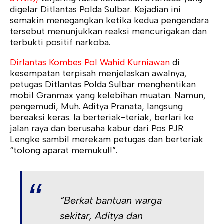
digelar Ditlantas Polda Sulbar. Kejadian ini
semakin menegangkan ketika kedua pengendara
tersebut menunjukkan reaksi mencurigakan dan
terbukti positif narkoba.
Dirlantas Kombes Pol Wahid Kurniawan
di
kesempatan terpisah menjelaskan awalnya,
petugas Ditlantas Polda Sulbar menghentikan
mobil Granmax yang kelebihan muatan. Namun,
pengemudi, Muh. Aditya Pranata, langsung
bereaksi keras. Ia berteriak-teriak, berlari ke
jalan raya dan berusaha kabur dari Pos PJR
Lengke sambil merekam petugas dan berteriak
“tolong aparat memukul!”.
“Berkat bantuan warga
sekitar, Aditya dan