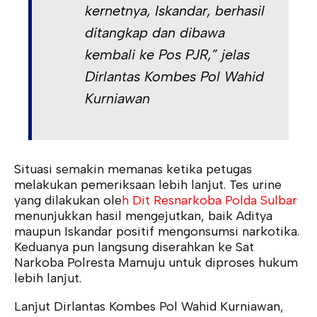
kernetnya, Iskandar, berhasil
ditangkap dan dibawa
kembali ke Pos PJR,” jelas
Dirlantas Kombes Pol Wahid
Kurniawan
Situasi semakin memanas ketika petugas
melakukan pemeriksaan lebih lanjut. Tes urine
yang dilakukan ole
h Dit Resnarkoba Polda Sulbar
menunjukkan hasil mengejutkan, baik Aditya
maupun Iskandar positif mengonsumsi narkotika.
Keduanya pun langsung diserahkan ke Sat
Narkoba Polresta Mamuju untuk diproses hukum
lebih lanjut.
Lanjut Dirlantas Kombes Pol Wahid Kurniawan,