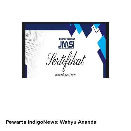
Pewarta IndigoNews: Wahyu Ananda