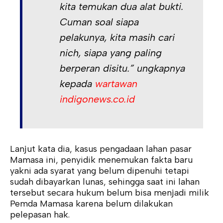
kita temukan dua alat bukti.
Cuman soal siapa
pelakunya, kita masih cari
nich, siapa yang paling
berperan disitu.” ungkapnya
kepada
wartawan
indigonews.co.id
Lanjut kata dia, kasus pengadaan lahan pasar
Mamasa ini, penyidik menemukan fakta baru
yakni ada syarat yang belum dipenuhi tetapi
sudah dibayarkan lunas, sehingga saat ini lahan
tersebut secara hukum belum bisa menjadi milik
Pemda Mamasa karena belum dilakukan
pelepasan hak.