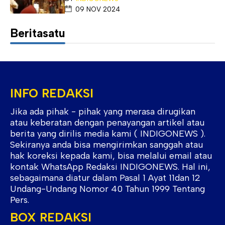
09 NOV 2024
Beritasatu
INFO REDAKSI
Jika ada pihak - pihak yang merasa dirugikan
atau keberatan dengan penayangan artikel atau
berita yang dirilis media kami ( INDIGONEWS ).
Sekiranya anda bisa mengirimkan sanggah atau
hak koreksi kepada kami, bisa melalui email atau
kontak WhatsApp Redaksi INDIGONEWS. Hal ini,
sebagaimana diatur dalam Pasal 1 Ayat 11dan 12
Undang-Undang Nomor 40 Tahun 1999 Tentang
Pers.
BOX REDAKSI