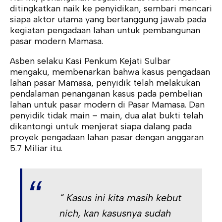
ditingkatkan naik ke penyidikan, sembari mencari
siapa aktor utama yang bertanggung jawab pada
kegiatan pengadaan lahan untuk pembangunan
pasar modern Mamasa.
Asben selaku Kasi Penkum Kejati Sulbar
mengaku, membenarkan bahwa kasus pengadaan
lahan pasar Mamasa, penyidik telah melakukan
pendalaman penanganan kasus pada pembelian
lahan untuk pasar modern di Pasar Mamasa. Dan
penyidik tidak main – main, dua alat bukti telah
dikantongi untuk menjerat siapa dalang pada
proyek pengadaan lahan pasar dengan anggaran
5.7 Miliar itu.
“ Kasus ini kita masih kebut
nich, kan kasusnya sudah