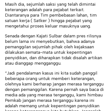
Masih dia, sejumlah saksi yang telah dimintai
keterangan adalah para pejabat terkait.
Diantaranya para Tim pembebasan lahan, tim
satuan kerja ( Satker ) hingga pejabat yang
mengetahui proses keluar masuknya uang.
Senada dengan Kajati Sulbar dalam pres rilisnya
belum lama ini menyebutkan, bahwa adanya
pemanggilan sejumlah pihak oleh kejaksaan
dilakukan semata-mata untuk kepentingan
penyidikan, dan diharapkan tidak disalah artikan
atau dianggap mengganggu.
“Jadi pendalaman kasus ini kita sudah panggil
beberapa orang untuk memberi keterangan,
olehnya kami berharap jangan merasa terganggu
dengan pemanggilan. Karena pernah saya baca di
media ada yang merasa terganggu, kami himbau
Pemkab jangan merasa terganggu karena ini
adalah memang untuk kepentingan penyidikan