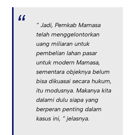
“ Jadi, Pemkab Mamasa
telah menggelontorkan
uang miliaran untuk
pembelian lahan pasar
untuk modern Mamasa,
sementara objeknya belum
bisa dikuasai secara hukum,
itu modusnya. Makanya kita
dalami dulu siapa yang
berperan penting dalam
kasus ini, “ jelasnya.