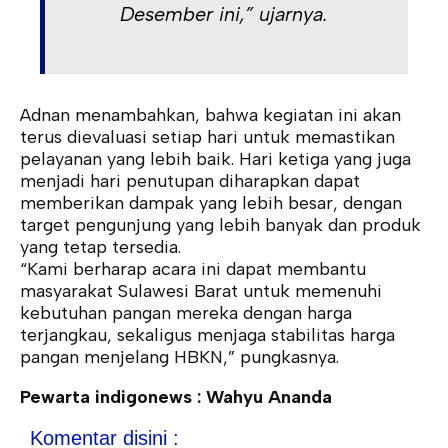
Desember ini,” ujarnya.
Adnan menambahkan, bahwa kegiatan ini akan
terus dievaluasi setiap hari untuk memastikan
pelayanan yang lebih baik. Hari ketiga yang juga
menjadi hari penutupan diharapkan dapat
memberikan dampak yang lebih besar, dengan
target pengunjung yang lebih banyak dan produk
yang tetap tersedia.
“Kami berharap acara ini dapat membantu
masyarakat Sulawesi Barat untuk memenuhi
kebutuhan pangan mereka dengan harga
terjangkau, sekaligus menjaga stabilitas harga
pangan menjelang HBKN,” pungkasnya.
Pewarta indigonews : Wahyu Ananda
Komentar disini :