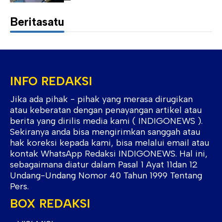
Beritasatu
INFO REDAKSI
Jika ada pihak - pihak yang merasa dirugikan
atau keberatan dengan penayangan artikel atau
berita yang dirilis media kami ( INDIGONEWS ).
Sekiranya anda bisa mengirimkan sanggah atau
hak koreksi kepada kami, bisa melalui email atau
kontak WhatsApp Redaksi INDIGONEWS. Hal ini,
sebagaimana diatur dalam Pasal 1 Ayat 11dan 12
Undang-Undang Nomor 40 Tahun 1999 Tentang
Pers.
BOX REDAKSI