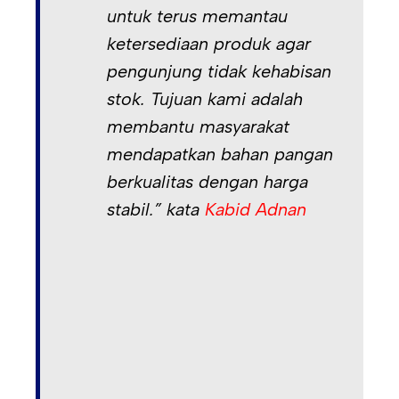
untuk terus memantau
ketersediaan produk agar
pengunjung tidak kehabisan
stok. Tujuan kami adalah
membantu masyarakat
mendapatkan bahan pangan
berkualitas dengan harga
stabil.” kata
Kabid Adnan