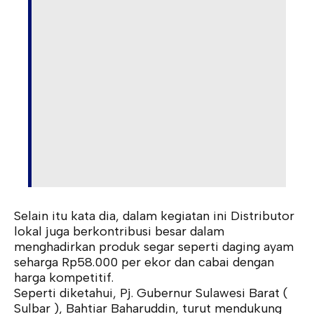
Selain itu kata dia, dalam kegiatan ini Distributor
lokal juga berkontribusi besar dalam
menghadirkan produk segar seperti daging ayam
seharga Rp58.000 per ekor dan cabai dengan
harga kompetitif.
Seperti diketahui, Pj. Gubernur Sulawesi Barat (
Sulbar ), Bahtiar Baharuddin, turut mendukung