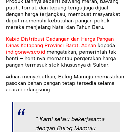
Produk lainnya seperti bawang merah, bawang
putih, tomat, dan tepung terigu juga dijual
dengan harga terjangkau, membuat masyarakat
dapat memenuhi kebutuhan pangan pokok
mereka menjelang Natal dan Tahun Baru.
Kabid Distribusi Cadangan dan Harga Pangan
Dinas Ketapang Provinsi Barat, Adnan
kepada
indigonews.co.id
mengatakan, pemerintah tak
henti – hentinya memantau pergerakan harga
pangan termasuk stok khususnya di Sulbar.
Adnan menyebutkan, Bulog Mamuju memastikan
pasokan bahan pangan tetap tersedia selama
acara berlangsung.
“ Kami selalu bekerjasama
dengan Bulog Mamuju