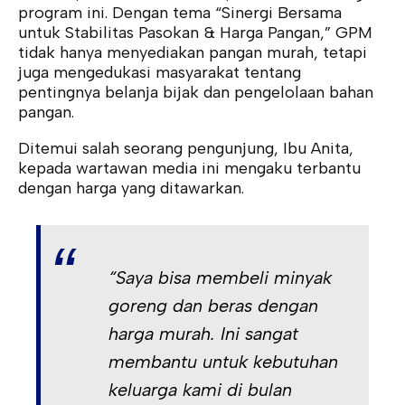
program ini. Dengan tema “Sinergi Bersama
untuk Stabilitas Pasokan & Harga Pangan,” GPM
tidak hanya menyediakan pangan murah, tetapi
juga mengedukasi masyarakat tentang
pentingnya belanja bijak dan pengelolaan bahan
pangan.
Ditemui salah seorang pengunjung, Ibu Anita,
kepada wartawan media ini mengaku terbantu
dengan harga yang ditawarkan.
“Saya bisa membeli minyak
goreng dan beras dengan
harga murah. Ini sangat
membantu untuk kebutuhan
keluarga kami di bulan