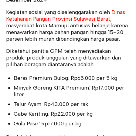
Desember 2024
Kegiatan sosial yang diselenggarakan oleh
Dinas
Ketahanan Pangan Provinsi Sulawesi Barat
,
masyarakat kota Mamuju antusias belanja karena
menawarkan harga bahan pangan hingga 15–20
persen lebih murah dibandingkan harga pasar.
Diketahui panitia GPM telah menyediakan
produk-produk unggulan yang ditawarkan dan
pilihan beragam diantaranya adalah
Beras Premium Bulog: Rp65.000 per 5 kg
Minyak Goreng KITA Premium: Rp17.000 per
liter
Telur Ayam: Rp43.000 per rak
Cabe Keriting: Rp22.000 per kg
Gula Pasir: Rp17.000 per kg